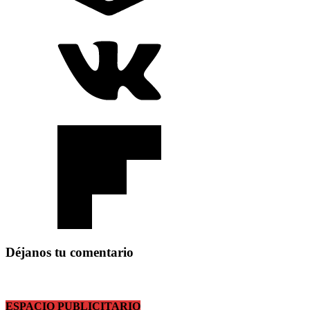
Déjanos tu comentario
ESPACIO PUBLICITARIO