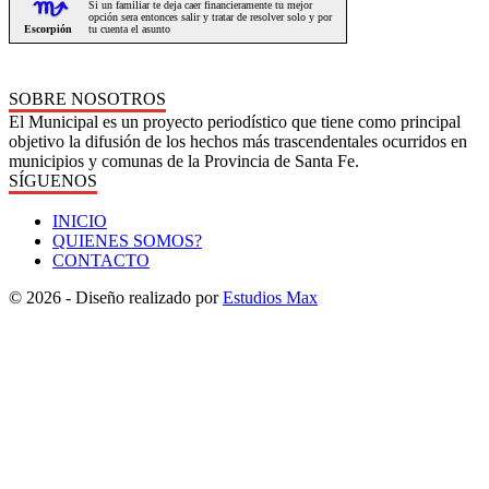
SOBRE NOSOTROS
El Municipal es un proyecto periodístico que tiene como principal
objetivo la difusión de los hechos más trascendentales ocurridos en
municipios y comunas de la Provincia de Santa Fe.
SÍGUENOS
INICIO
QUIENES SOMOS?
CONTACTO
© 2026 - Diseño realizado por
Estudios Max