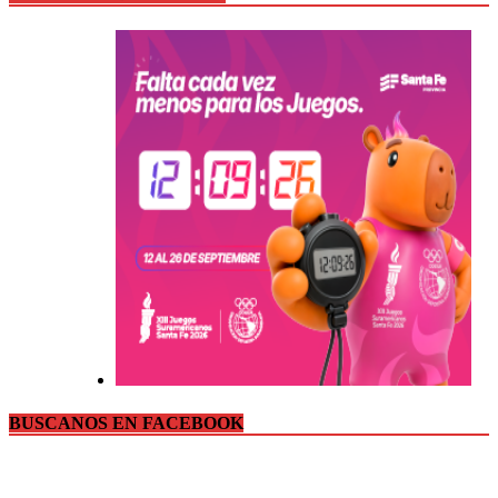
BUSCANOS EN FACEBOOK