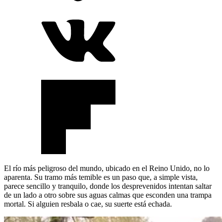
El río más peligroso del mundo, ubicado en el Reino Unido, no lo
aparenta. Su tramo más temible es un paso que, a simple vista,
parece sencillo y tranquilo, donde los desprevenidos intentan saltar
de un lado a otro sobre sus aguas calmas que esconden una trampa
mortal. Si alguien resbala o cae, su suerte está echada.