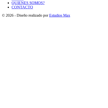
QUIENES SOMOS?
CONTACTO
© 2026 - Diseño realizado por
Estudios Max