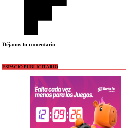
Déjanos tu comentario
ESPACIO PUBLICITARIO