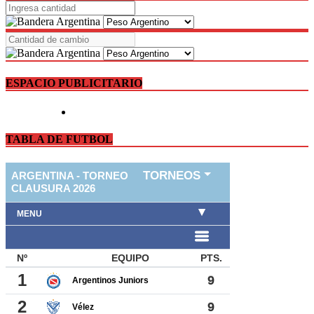
ESPACIO PUBLICITARIO
TABLA DE FUTBOL