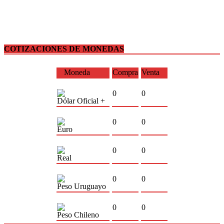
COTIZACIONES DE MONEDAS
Moneda
Compra
Venta
0
0
Dólar Oficial +
0
0
Euro
0
0
Real
0
0
Peso Uruguayo
0
0
Peso Chileno