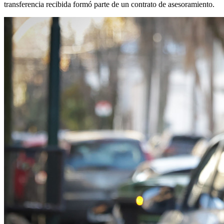
transferencia recibida formó parte de un contrato de asesoramiento.