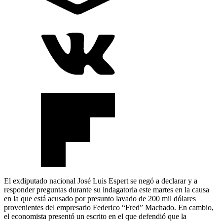
El exdiputado nacional José Luis Espert se negó a declarar y a
responder preguntas durante su indagatoria este martes en la causa
en la que está acusado por presunto lavado de 200 mil dólares
provenientes del empresario Federico “Fred” Machado. En cambio,
el economista presentó un escrito en el que defendió que la