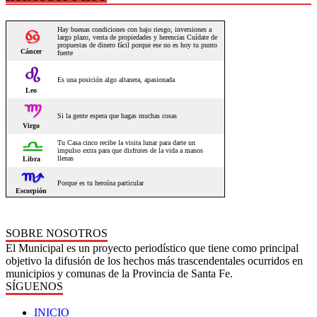
SOBRE NOSOTROS
El Municipal es un proyecto periodístico que tiene como principal
objetivo la difusión de los hechos más trascendentales ocurridos en
municipios y comunas de la Provincia de Santa Fe.
SÍGUENOS
INICIO