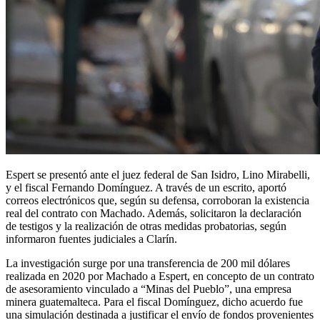
Espert se presentó ante el juez federal de San Isidro, Lino Mirabelli,
y el fiscal Fernando Domínguez. A través de un escrito, aportó
correos electrónicos que, según su defensa, corroboran la existencia
real del contrato con Machado. Además, solicitaron la declaración
de testigos y la realización de otras medidas probatorias, según
informaron fuentes judiciales a Clarín.
La investigación surge por una transferencia de 200 mil dólares
realizada en 2020 por Machado a Espert, en concepto de un contrato
de asesoramiento vinculado a “Minas del Pueblo”, una empresa
minera guatemalteca. Para el fiscal Domínguez, dicho acuerdo fue
una simulación destinada a justificar el envío de fondos provenientes