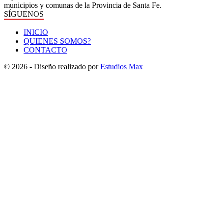
municipios y comunas de la Provincia de Santa Fe.
SÍGUENOS
INICIO
QUIENES SOMOS?
CONTACTO
© 2026 - Diseño realizado por
Estudios Max