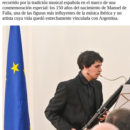
recorrido por la tradición musical española en el marco de una
conmemoración especial: los 150 años del nacimiento de Manuel de
Falla, una de las figuras más influyentes de la música ibérica y un
artista cuya vida quedó estrechamente vinculada con Argentina.