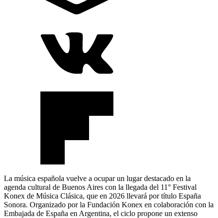
La música española vuelve a ocupar un lugar destacado en la
agenda cultural de Buenos Aires con la llegada del 11° Festival
Konex de Música Clásica, que en 2026 llevará por título España
Sonora. Organizado por la Fundación Konex en colaboración con la
Embajada de España en Argentina, el ciclo propone un extenso