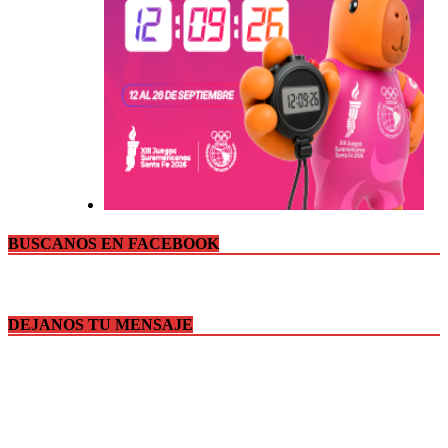
BUSCANOS EN FACEBOOK
DEJANOS TU MENSAJE