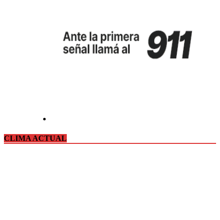
CLIMA ACTUAL