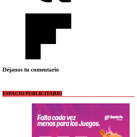
Déjanos tu comentario
ESPACIO PUBLICITARIO