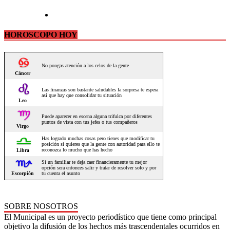
HOROSCOPO HOY
SOBRE NOSOTROS
El Municipal es un proyecto periodístico que tiene como principal
objetivo la difusión de los hechos más trascendentales ocurridos en