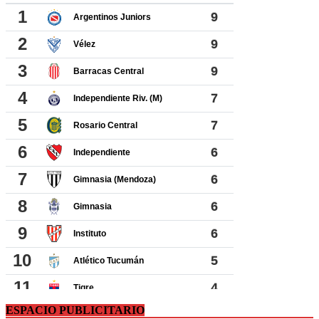
ESPACIO PUBLICITARIO