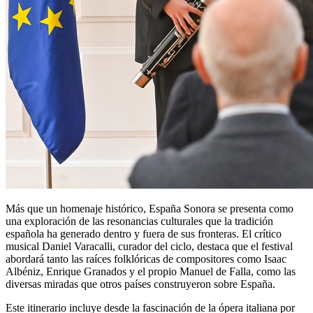
Más que un homenaje histórico, España Sonora se presenta como
una exploración de las resonancias culturales que la tradición
española ha generado dentro y fuera de sus fronteras. El crítico
musical Daniel Varacalli, curador del ciclo, destaca que el festival
abordará tanto las raíces folklóricas de compositores como Isaac
Albéniz, Enrique Granados y el propio Manuel de Falla, como las
diversas miradas que otros países construyeron sobre España.
Este itinerario incluye desde la fascinación de la ópera italiana por