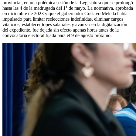
provincial, en una polémica sesión de la Legislatura que se prolongó
hasta las 4 de la madrugada del 1° de mayo. La normativa, aprobada
en diciembre de 2023 y que el gobernador Gustavo Melella había
impulsado para limitar reelecciones indefinidas, eliminar cargos
vitalicios, establecer topes salariales y avanzar en la digitalización
del expediente, fue dejada sin efecto apenas horas antes de la
convocatoria electoral fijada para el 9 de agosto próximo.