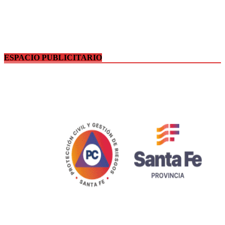
ESPACIO PUBLICITARIO