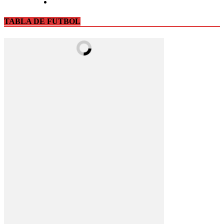
TABLA DE FUTBOL