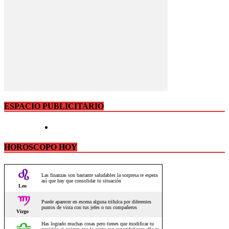
ESPACIO PUBLICITARIO
HOROSCOPO HOY