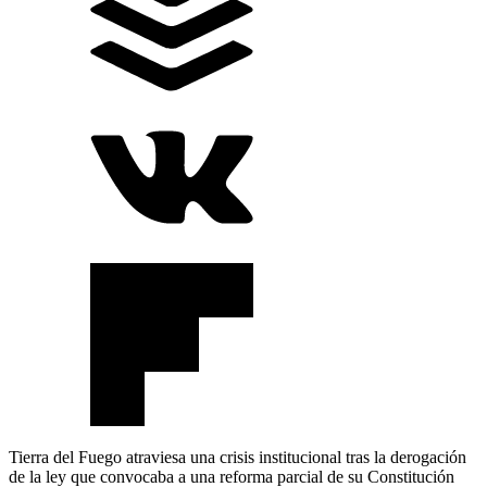
Tierra del Fuego atraviesa una crisis institucional tras la derogación
de la ley que convocaba a una reforma parcial de su Constitución