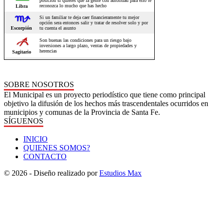
SOBRE NOSOTROS
El Municipal es un proyecto periodístico que tiene como principal
objetivo la difusión de los hechos más trascendentales ocurridos en
municipios y comunas de la Provincia de Santa Fe.
SÍGUENOS
INICIO
QUIENES SOMOS?
CONTACTO
© 2026 - Diseño realizado por
Estudios Max