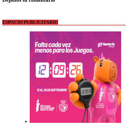
ESPACIO PUBLICITARIO