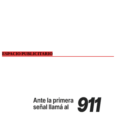
ESPACIO PUBLICITARIO