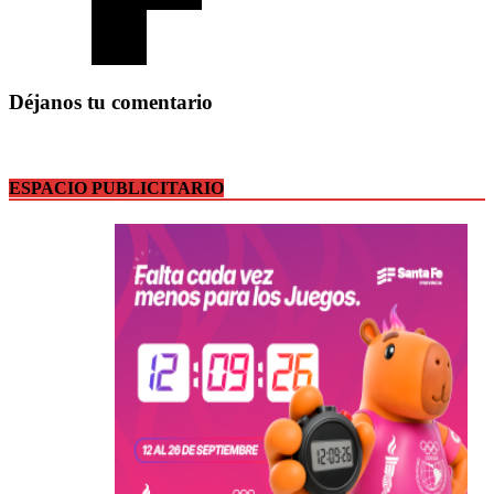
Déjanos tu comentario
ESPACIO PUBLICITARIO