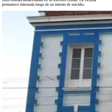
permanece internada luego de un intento de suicidio.