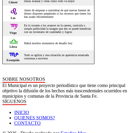
SOBRE NOSOTROS
El Municipal es un proyecto periodístico que tiene como principal
objetivo la difusión de los hechos más trascendentales ocurridos en
municipios y comunas de la Provincia de Santa Fe.
SÍGUENOS
INICIO
QUIENES SOMOS?
CONTACTO