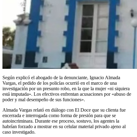
Según explicó el abogado de la denunciante, Ignacio Almada
Vargas, el pedido de los policías ocurrió en el marco de una
investigación por un presunto robo, en la que la mujer «ni siquiera
está imputada». Los efectivos enfrentan acusaciones por «abuso de
poder y mal desempeño de sus funciones».
Almada Vargas relató en diálogo con El Doce que su clienta fue
encerrada e interrogada como forma de presión para que se
autoincriminara. Durante ese proceso, sostuvo, los agentes la
habrían forzado a mostrar en su celular material privado ajeno al
caso investigado.