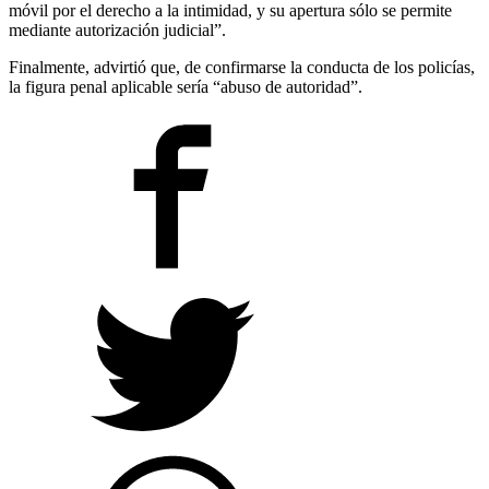
móvil por el derecho a la intimidad, y su apertura sólo se permite
mediante autorización judicial”.
Finalmente, advirtió que, de confirmarse la conducta de los policías,
la figura penal aplicable sería “abuso de autoridad”.