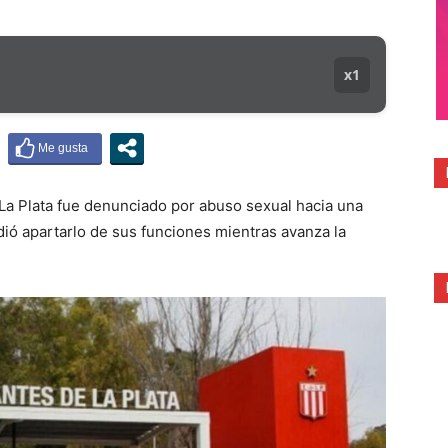
x1
La Plata fue denunciado por abuso sexual hacia una
idió apartarlo de sus funciones mientras avanza la