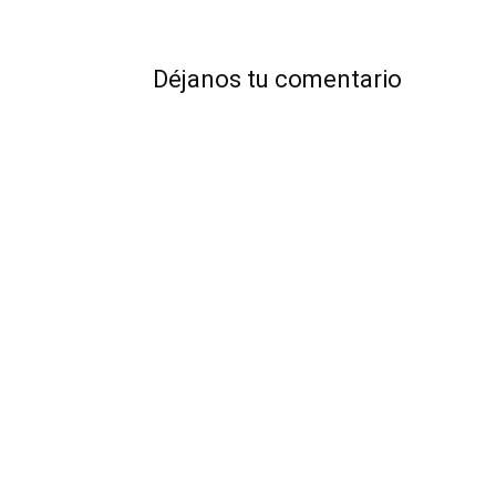
Déjanos tu comentario