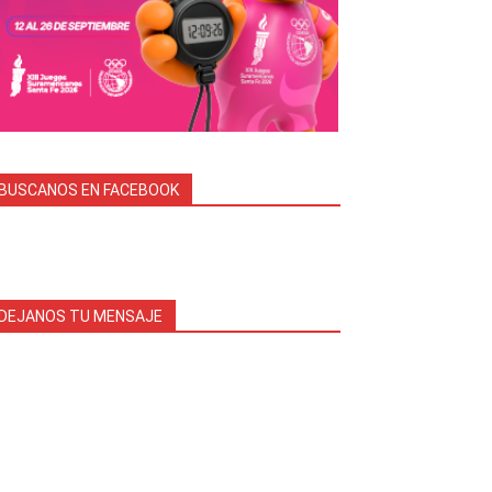
BUSCANOS EN FACEBOOK
DEJANOS TU MENSAJE