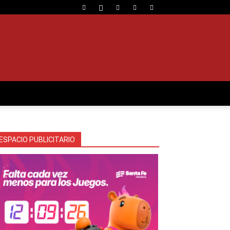
ESPACIO PUBLICITARIO