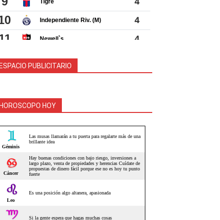
ESPACIO PUBLICITARIO
HOROSCOPO HOY