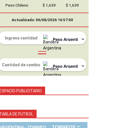
Peso Chileno
$ 1,639
$ 1,639
Actualizado: 06/08/2026 16:57:00
ESPACIO PUBLICITARIO
TABLA DE FUTBOL