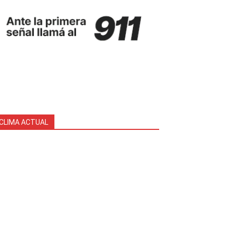
CLIMA ACTUAL