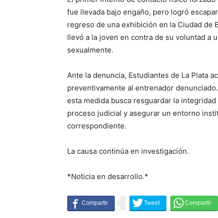
fue llevada bajo engaño, pero logró escapar
regreso de una exhibición en la Ciudad de 
llevó a la joven en contra de su voluntad a
sexualmente.
Ante la denuncia, Estudiantes de La Plata 
preventivamente al entrenador denunciado.
esta medida busca resguardar la integridad 
proceso judicial y asegurar un entorno inst
correspondiente.
La causa continúa en investigación.
*Noticia en desarrollo.*