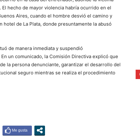
. El hecho de mayor violencia habría ocurrido en el
Buenos Aires, cuando el hombre desvió el camino y
 un hotel de La Plata, donde presuntamente la abusó
actuó de manera inmediata y suspendió
 En un comunicado, la Comisión Directiva explicó que
de la persona denunciante, garantizar el desarrollo del
itucional seguro mientras se realiza el procedimiento