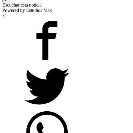
Escuchar esta noticia
Powered by Estudios Max
x1