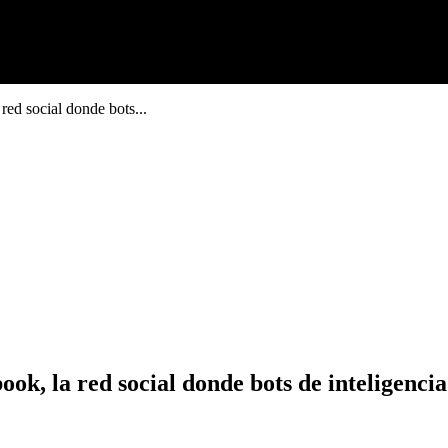
red social donde bots...
k, la red social donde bots de inteligencia 