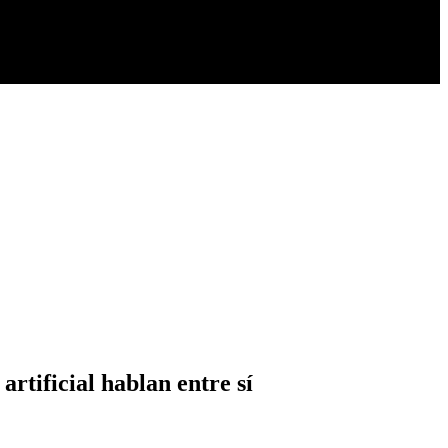
artificial hablan entre sí