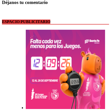
Déjanos tu comentario
ESPACIO PUBLICITARIO