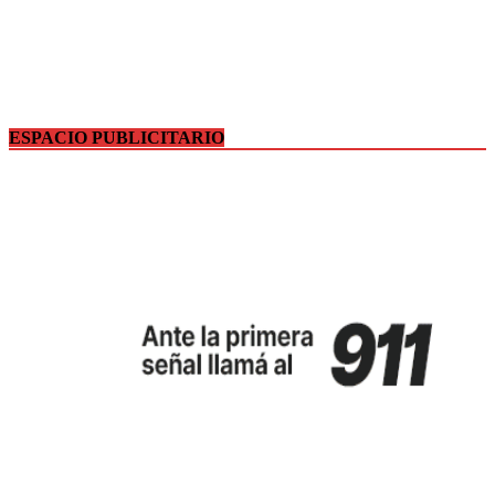
ESPACIO PUBLICITARIO