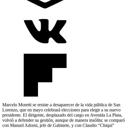
Marcelo Moretti se resiste a desaparecer de la vida pública de San
Lorenzo, que en mayo celebrará elecciones para elegir a su nuevo
presidente. El dirigente, desplazado del cargo en Avenida La Plata,
volvió a defender su gestión, aunque de manera insólita: se comparó
con Manuel Adorni, jefe de Gabinete, y con Claudio “Chiqui”