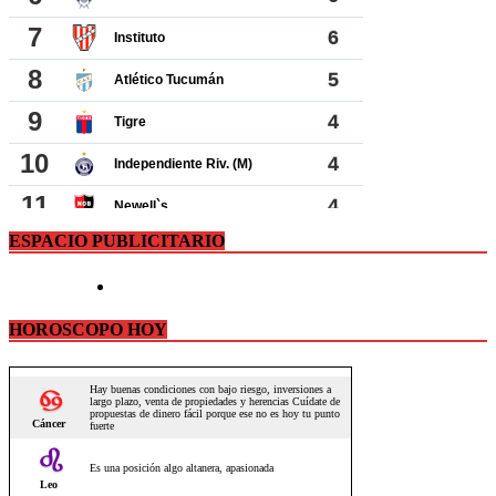
ESPACIO PUBLICITARIO
HOROSCOPO HOY