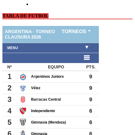
TABLA DE FUTBOL