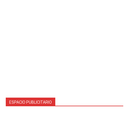
ESPACIO PUBLICITARIO