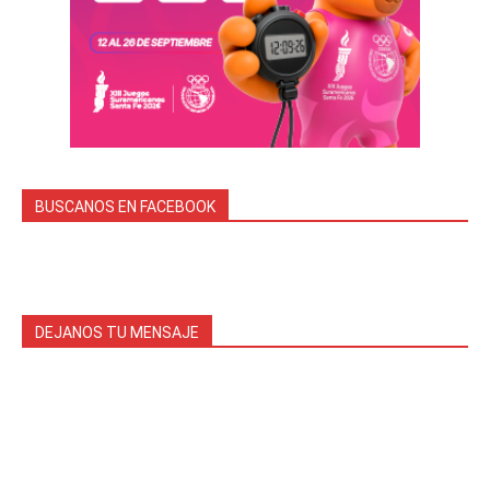
BUSCANOS EN FACEBOOK
DEJANOS TU MENSAJE