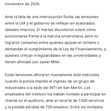
noviembre de 2026.
Ante la falta de una interlocución fluida, las tensiones
entre la UIA y el gobierno se reflejan en acalorados
debates internos. El martes discutieron sobre cómo
posicionarse frente a la marcha universitaria, pero no
lograron consenso entre quienes apoyan el reclamo y
demandan el cumplimiento de la Ley de Financiamiento, y
quienes critican irregularidades en las universidades y
tienen afinidad con Javier Milei.
Estas tensiones afloraron nuevamente este miércoles
cuando la policía impidió el ingreso de un grupo de
industriales a la sede del INTI en San Martín. Los
empleados del instituto los habían invitado a participar en
charlas en el auditorio, ante el recorte de 1.000 servicios
y la posible pérdida de 700 empleos. Entre los invitados