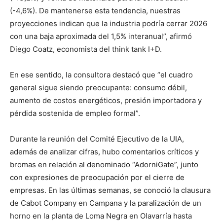
(-4,6%). De mantenerse esta tendencia, nuestras
proyecciones indican que la industria podría cerrar 2026
con una baja aproximada del 1,5% interanual”, afirmó
Diego Coatz, economista del think tank I+D.
En ese sentido, la consultora destacó que “el cuadro
general sigue siendo preocupante: consumo débil,
aumento de costos energéticos, presión importadora y
pérdida sostenida de empleo formal”.
Durante la reunión del Comité Ejecutivo de la UIA,
además de analizar cifras, hubo comentarios críticos y
bromas en relación al denominado “AdorniGate”, junto
con expresiones de preocupación por el cierre de
empresas. En las últimas semanas, se conoció la clausura
de Cabot Company en Campana y la paralización de un
horno en la planta de Loma Negra en Olavarría hasta