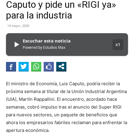
Caputo y pide un «RIGI ya»
para la industria
14 mayo, 2026
Escuchar esta noticia
▶
x1
Powered by Estudios Max
El ministro de Economía, Luis Caputo, podría recibir la
próxima semana al titular de la Unión Industrial Argentina
(UIA), Martín Rappallini. El encuentro, acordado hace
semanas, cobró impulso tras el anuncio del Super RIGI
para nuevos sectores, un paquete de beneficios que
ahora los empresarios fabriles reclaman para enfrentar la
apertura económica.