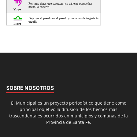
SOBRE NOSOTROS
El Municipal es un proyecto periodístico que tiene como
principal objetivo la difusión de los hechos más
trascendentales ocurridos en municipios y comunas de la
Provincia de Santa Fe.