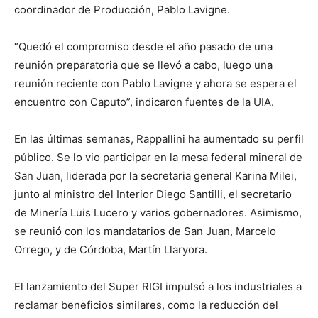
coordinador de Producción, Pablo Lavigne.
“Quedó el compromiso desde el año pasado de una
reunión preparatoria que se llevó a cabo, luego una
reunión reciente con Pablo Lavigne y ahora se espera el
encuentro con Caputo”, indicaron fuentes de la UIA.
En las últimas semanas, Rappallini ha aumentado su perfil
público. Se lo vio participar en la mesa federal mineral de
San Juan, liderada por la secretaria general Karina Milei,
junto al ministro del Interior Diego Santilli, el secretario
de Minería Luis Lucero y varios gobernadores. Asimismo,
se reunió con los mandatarios de San Juan, Marcelo
Orrego, y de Córdoba, Martín Llaryora.
El lanzamiento del Super RIGI impulsó a los industriales a
reclamar beneficios similares, como la reducción del