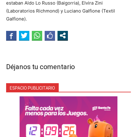
estaban Aldo Lo Russo (Baigorria), Elvira Zini
(Laboratorios Richmond) y Luciano Galfione (Textil
Galfione).
Déjanos tu comentario
ESPACIO PUBLICITARIO