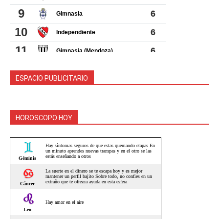
ESPACIO PUBLICITARIO
HOROSCOPO HOY