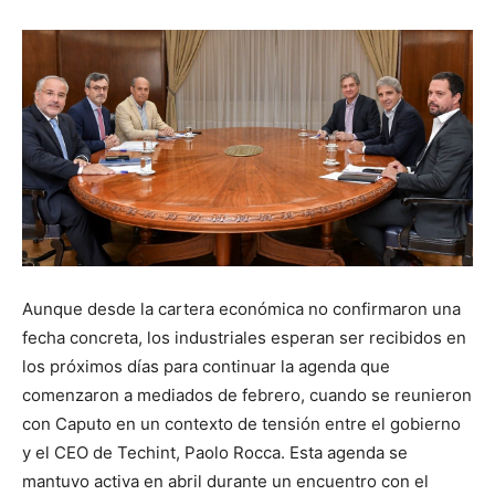
Aunque desde la cartera económica no confirmaron una
fecha concreta, los industriales esperan ser recibidos en
los próximos días para continuar la agenda que
comenzaron a mediados de febrero, cuando se reunieron
con Caputo en un contexto de tensión entre el gobierno
y el CEO de Techint, Paolo Rocca. Esta agenda se
mantuvo activa en abril durante un encuentro con el