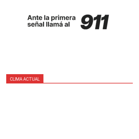
CLIMA ACTUAL