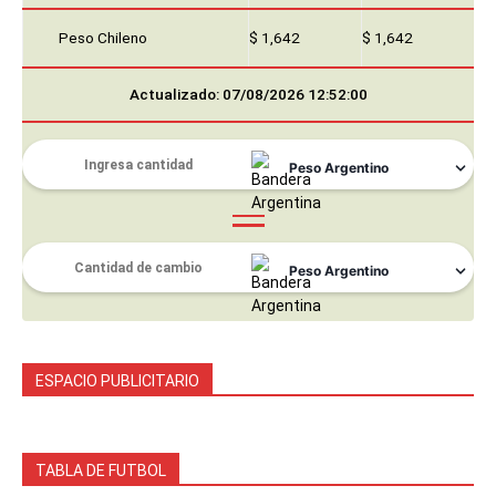
Peso Chileno
$ 1,642
$ 1,642
Actualizado: 07/08/2026 12:52:00
ESPACIO PUBLICITARIO
TABLA DE FUTBOL