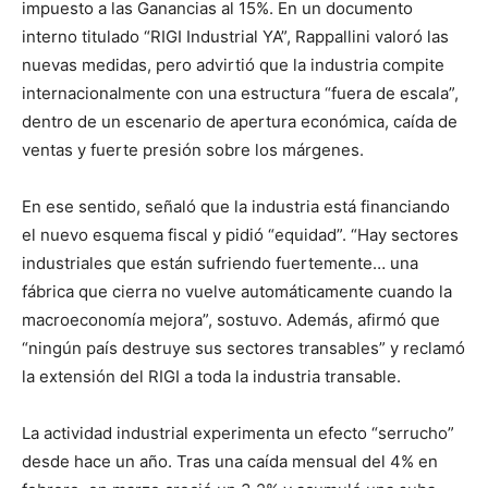
impuesto a las Ganancias al 15%. En un documento
interno titulado “RIGI Industrial YA”, Rappallini valoró las
nuevas medidas, pero advirtió que la industria compite
internacionalmente con una estructura “fuera de escala”,
dentro de un escenario de apertura económica, caída de
ventas y fuerte presión sobre los márgenes.
En ese sentido, señaló que la industria está financiando
el nuevo esquema fiscal y pidió “equidad”. “Hay sectores
industriales que están sufriendo fuertemente… una
fábrica que cierra no vuelve automáticamente cuando la
macroeconomía mejora”, sostuvo. Además, afirmó que
“ningún país destruye sus sectores transables” y reclamó
la extensión del RIGI a toda la industria transable.
La actividad industrial experimenta un efecto “serrucho”
desde hace un año. Tras una caída mensual del 4% en