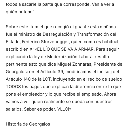
todos a sacarle la parte que corresponde. Van a ver a
quién putean”.
Sobre este ítem el que recogió el guante esta mañana
fue el ministro de Desregulación y Transformación del
Estado, Federico Sturzenegger, quien como es habitual,
escribió en X: «EL LÍO QUE SE VA A ARMAR. Para seguir
explicando la ley de Modernización Laboral resulta
pertinente esto que dice Miguel Zonnaras, Presidente de
Georgalos: en el Artículo 39, modificamos el inciso j del
Artículo 140 de la LCT, incluyendo en el recibo de sueldo
TODOS los pagos que explican la diferencia entre lo que
pone el empleador y lo que recibe el empleado. Ahora
vamos a ver quien realmente se queda con nuestros
salarios. Saber es poder. VLLC!»
Historia de Georgalos