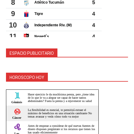
ESPACIO PUBLICITARIO
HOROSCOPO HOY