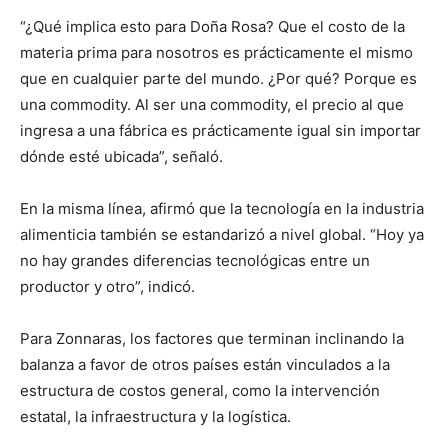
“¿Qué implica esto para Doña Rosa? Que el costo de la
materia prima para nosotros es prácticamente el mismo
que en cualquier parte del mundo. ¿Por qué? Porque es
una commodity. Al ser una commodity, el precio al que
ingresa a una fábrica es prácticamente igual sin importar
dónde esté ubicada”, señaló.
En la misma línea, afirmó que la tecnología en la industria
alimenticia también se estandarizó a nivel global. “Hoy ya
no hay grandes diferencias tecnológicas entre un
productor y otro”, indicó.
Para Zonnaras, los factores que terminan inclinando la
balanza a favor de otros países están vinculados a la
estructura de costos general, como la intervención
estatal, la infraestructura y la logística.