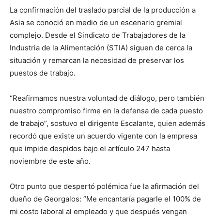
La confirmación del traslado parcial de la producción a
Asia se conoció en medio de un escenario gremial
complejo. Desde el Sindicato de Trabajadores de la
Industria de la Alimentación (STIA) siguen de cerca la
situación y remarcan la necesidad de preservar los
puestos de trabajo.
“Reafirmamos nuestra voluntad de diálogo, pero también
nuestro compromiso firme en la defensa de cada puesto
de trabajo”, sostuvo el dirigente Escalante, quien además
recordó que existe un acuerdo vigente con la empresa
que impide despidos bajo el artículo 247 hasta
noviembre de este año.
Otro punto que despertó polémica fue la afirmación del
dueño de Georgalos: “Me encantaría pagarle el 100% de
mi costo laboral al empleado y que después vengan