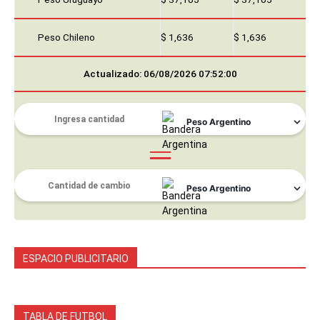
Peso Chileno
$ 1,636
$ 1,636
Actualizado: 06/08/2026 07:52:00
ESPACIO PUBLICITARIO
TABLA DE FUTBOL