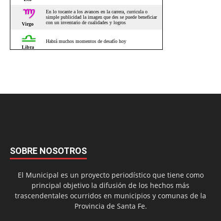
SOBRE NOSOTROS
El Municipal es un proyecto periodístico que tiene como
principal objetivo la difusión de los hechos más
trascendentales ocurridos en municipios y comunas de la
Provincia de Santa Fe.