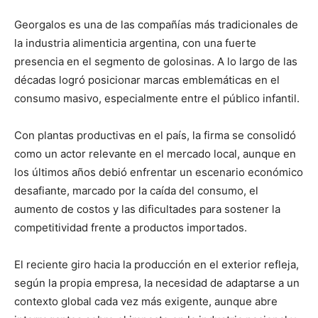
Georgalos es una de las compañías más tradicionales de
la industria alimenticia argentina, con una fuerte
presencia en el segmento de golosinas. A lo largo de las
décadas logró posicionar marcas emblemáticas en el
consumo masivo, especialmente entre el público infantil.
Con plantas productivas en el país, la firma se consolidó
como un actor relevante en el mercado local, aunque en
los últimos años debió enfrentar un escenario económico
desafiante, marcado por la caída del consumo, el
aumento de costos y las dificultades para sostener la
competitividad frente a productos importados.
El reciente giro hacia la producción en el exterior refleja,
según la propia empresa, la necesidad de adaptarse a un
contexto global cada vez más exigente, aunque abre