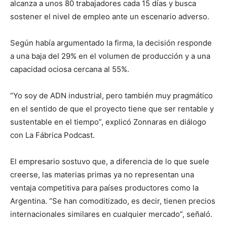
alcanza a unos 80 trabajadores cada 15 días y busca
sostener el nivel de empleo ante un escenario adverso.
Según había argumentado la firma, la decisión responde
a una baja del 29% en el volumen de producción y a una
capacidad ociosa cercana al 55%.
“Yo soy de ADN industrial, pero también muy pragmático
en el sentido de que el proyecto tiene que ser rentable y
sustentable en el tiempo”, explicó Zonnaras en diálogo
con La Fábrica Podcast.
El empresario sostuvo que, a diferencia de lo que suele
creerse, las materias primas ya no representan una
ventaja competitiva para países productores como la
Argentina. “Se han comoditizado, es decir, tienen precios
internacionales similares en cualquier mercado”, señaló.