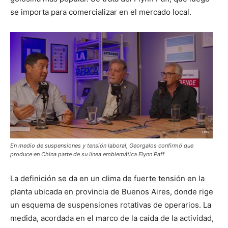
se importa para comercializar en el mercado local.
En medio de suspensiones y tensión laboral, Georgalos confirmó que
produce en China parte de su línea emblemática Flynn Paff
La definición se da en un clima de fuerte tensión en la
planta ubicada en provincia de Buenos Aires, donde rige
un esquema de suspensiones rotativas de operarios. La
medida, acordada en el marco de la caída de la actividad,