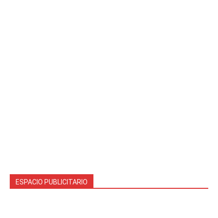
ESPACIO PUBLICITARIO