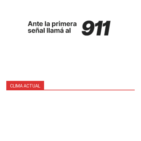
CLIMA ACTUAL