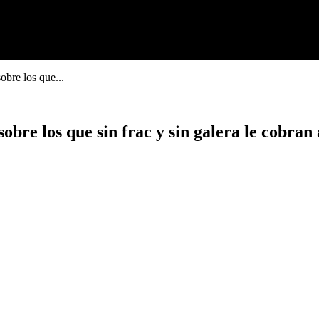
obre los que...
sobre los que sin frac y sin galera le cobran