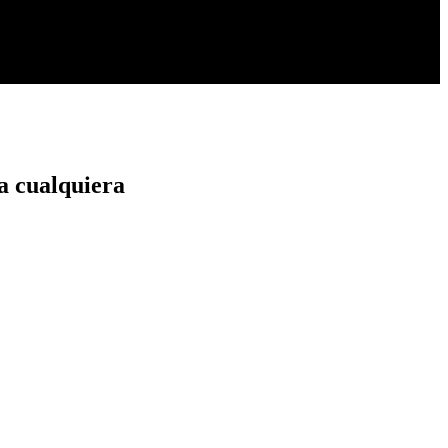
 a cualquiera