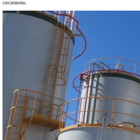
crecimiento.