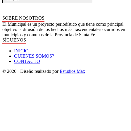
SOBRE NOSOTROS
El Municipal es un proyecto periodístico que tiene como principal
objetivo la difusión de los hechos más trascendentales ocurridos en
municipios y comunas de la Provincia de Santa Fe.
SÍGUENOS
INICIO
QUIENES SOMOS?
CONTACTO
© 2026 - Diseño realizado por
Estudios Max