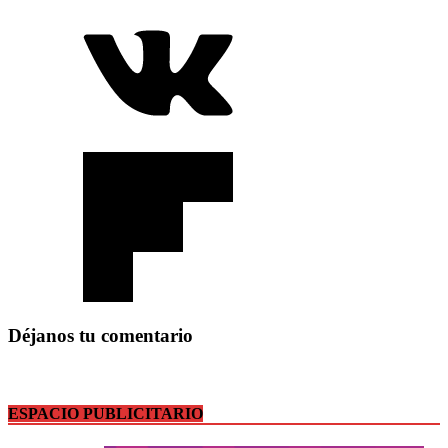
Déjanos tu comentario
ESPACIO PUBLICITARIO