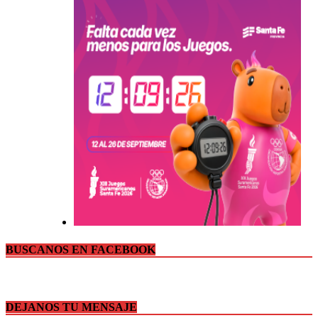
BUSCANOS EN FACEBOOK
DEJANOS TU MENSAJE