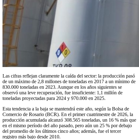
Las cifras reflejan claramente la caída del sector: la producción pasó
de un máximo de 2,8 millones de toneladas en 2017 a un mínimo de
830.000 toneladas en 2023. Aunque en los años siguientes se
observó una leve recuperación, fue insuficiente: 1,1 millón de
toneladas proyectadas para 2024 y 970.000 en 2025.
Esta tendencia a la baja se mantendrá este año, según la Bolsa de
Comercio de Rosario (BCR). En el primer cuatrimestre de 2026, la
producción acumulada alcanzó 308.565 toneladas, un 16 % más que
en el mismo período del año pasado, pero aún un 25 % por debajo
del promedio de los últimos cinco años; además, fue el tercer
registro más bajo desde 2010.