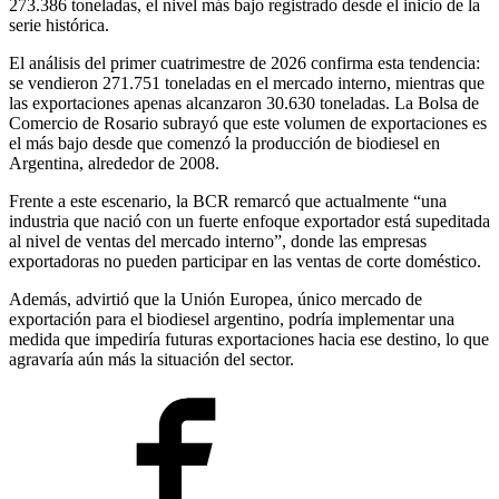
273.386 toneladas, el nivel más bajo registrado desde el inicio de la
serie histórica.
El análisis del primer cuatrimestre de 2026 confirma esta tendencia:
se vendieron 271.751 toneladas en el mercado interno, mientras que
las exportaciones apenas alcanzaron 30.630 toneladas. La Bolsa de
Comercio de Rosario subrayó que este volumen de exportaciones es
el más bajo desde que comenzó la producción de biodiesel en
Argentina, alrededor de 2008.
Frente a este escenario, la BCR remarcó que actualmente “una
industria que nació con un fuerte enfoque exportador está supeditada
al nivel de ventas del mercado interno”, donde las empresas
exportadoras no pueden participar en las ventas de corte doméstico.
Además, advirtió que la Unión Europea, único mercado de
exportación para el biodiesel argentino, podría implementar una
medida que impediría futuras exportaciones hacia ese destino, lo que
agravaría aún más la situación del sector.