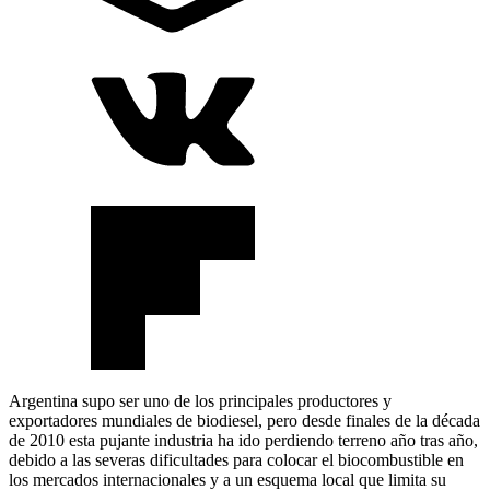
Argentina supo ser uno de los principales productores y
exportadores mundiales de biodiesel, pero desde finales de la década
de 2010 esta pujante industria ha ido perdiendo terreno año tras año,
debido a las severas dificultades para colocar el biocombustible en
los mercados internacionales y a un esquema local que limita su