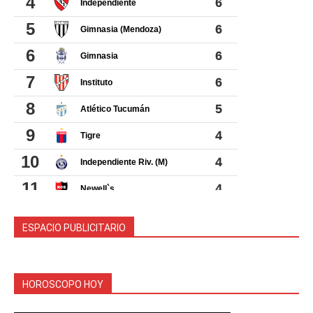
ESPACIO PUBLICITARIO
HOROSCOPO HOY