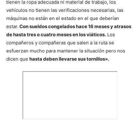
tienen la ropa adecuada ni material de trabajo, los
vehículos no tienen las verificaciones necesarias, las
máquinas no están en el estado en el que deberían
estar.
Con sueldos congelados hace 16 meses y atrasos
de hasta tres o cuatro meses en los viáticos.
Los
compañeros y compañeras que salen a la ruta se
esfuerzan mucho para mantener la situación pero nos
dicen que
hasta deben llevarse sus tornillos».