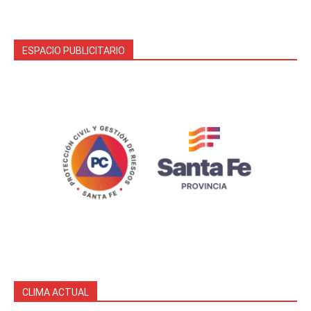
ESPACIO PUBLICITARIO
CLIMA ACTUAL