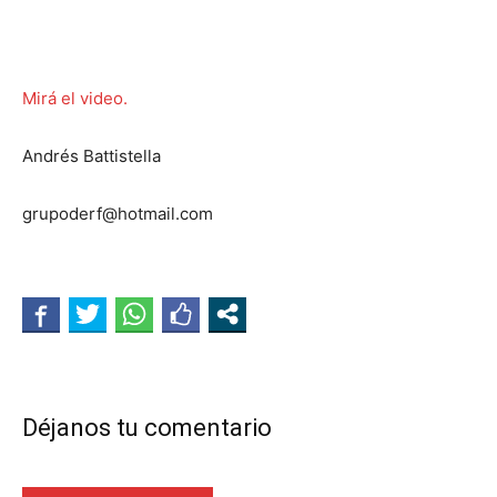
Mirá el video.
Andrés Battistella
grupoderf@hotmail.com
Déjanos tu comentario