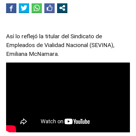
Así lo reflejó la titular del Sindicato de
Empleados de Vialidad Nacional (SEVINA),
Emiliana McNamara.