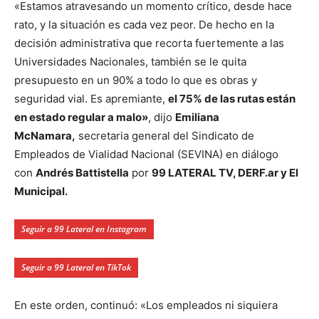
«Estamos atravesando un momento crítico, desde hace
rato, y la situación es cada vez peor. De hecho en la
decisión administrativa que recorta fuertemente a las
Universidades Nacionales, también se le quita
presupuesto en un 90% a todo lo que es obras y
seguridad vial. Es apremiante,
el 75% de las rutas están
en estado regular a malo»
, dijo
Emiliana
McNamara,
secretaria general del Sindicato de
Empleados de Vialidad Nacional (SEVINA) en diálogo
con
Andrés Battistella
por
99 LATERAL TV, DERF.ar y El
Municipal.
Seguir a 99 Lateral en Instagram
Seguir a 99 Lateral en TikTok
En este orden, continuó: «Los empleados ni siquiera