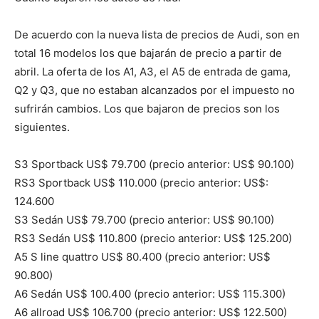
De acuerdo con la nueva lista de precios de Audi, son en
total 16 modelos los que bajarán de precio a partir de
abril. La oferta de los A1, A3, el A5 de entrada de gama,
Q2 y Q3, que no estaban alcanzados por el impuesto no
sufrirán cambios. Los que bajaron de precios son los
siguientes.
S3 Sportback US$ 79.700 (precio anterior: US$ 90.100)
RS3 Sportback US$ 110.000 (precio anterior: US$:
124.600
S3 Sedán US$ 79.700 (precio anterior: US$ 90.100)
RS3 Sedán US$ 110.800 (precio anterior: US$ 125.200)
A5 S line quattro US$ 80.400 (precio anterior: US$
90.800)
A6 Sedán US$ 100.400 (precio anterior: US$ 115.300)
A6 allroad US$ 106.700 (precio anterior: US$ 122.500)