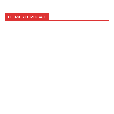
DEJANOS TU MENSAJE