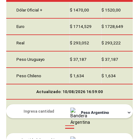
Dólar Oficial +
$ 1470,00
$ 1520,00
Euro
$ 1714,529
$ 1728,649
Real
$ 293,052
$ 293,222
Peso Uruguayo
$ 37,187
$ 37,187
Peso Chileno
$ 1,634
$ 1,634
Actualizado: 10/08/2026 16:59:00