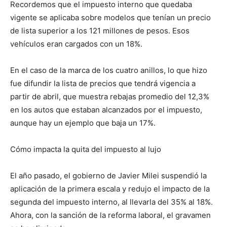
Recordemos que el impuesto interno que quedaba
vigente se aplicaba sobre modelos que tenían un precio
de lista superior a los 121 millones de pesos. Esos
vehículos eran cargados con un 18%.
En el caso de la marca de los cuatro anillos, lo que hizo
fue difundir la lista de precios que tendrá vigencia a
partir de abril, que muestra rebajas promedio del 12,3%
en los autos que estaban alcanzados por el impuesto,
aunque hay un ejemplo que baja un 17%.
Cómo impacta la quita del impuesto al lujo
El año pasado, el gobierno de Javier Milei suspendió la
aplicación de la primera escala y redujo el impacto de la
segunda del impuesto interno, al llevarla del 35% al 18%.
Ahora, con la sanción de la reforma laboral, el gravamen