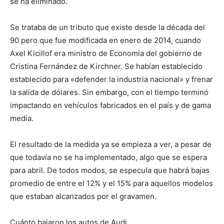
se ha eliminado.
Se trataba de un tributo que existe desde la década del
90 pero que fue modificada en enero de 2014, cuando
Axel Kicillof era ministro de Economía del gobierno de
Cristina Fernández de Kirchner. Se habían establecido
establecido para «defender la industria nacional» y frenar
la salida de dólares. Sin embargo, con el tiempo terminó
impactando en vehículos fabricados en el país y de gama
media.
El resultado de la medida ya se empieza a ver, a pesar de
que todavía no se ha implementado, algo que se espera
para abril. De todos modos, se especula que habrá bajas
promedio de entre el 12% y el 15% para aquellos modelos
que estaban alcanzados por el gravamen.
Cuánto bajaron los autos de Audi