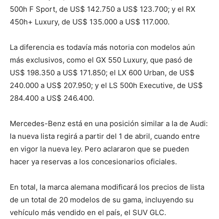
500h F Sport, de US$ 142.750 a US$ 123.700; y el RX
450h+ Luxury, de US$ 135.000 a US$ 117.000.
La diferencia es todavía más notoria con modelos aún
más exclusivos, como el GX 550 Luxury, que pasó de
US$ 198.350 a US$ 171.850; el LX 600 Urban, de US$
240.000 a US$ 207.950; y el LS 500h Executive, de US$
284.400 a US$ 246.400.
Mercedes-Benz está en una posición similar a la de Audi:
la nueva lista regirá a partir del 1 de abril, cuando entre
en vigor la nueva ley. Pero aclararon que se pueden
hacer ya reservas a los concesionarios oficiales.
En total, la marca alemana modificará los precios de lista
de un total de 20 modelos de su gama, incluyendo su
vehículo más vendido en el país, el SUV GLC.