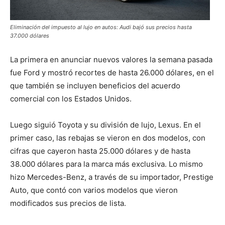
Eliminación del impuesto al lujo en autos: Audi bajó sus precios hasta
37.000 dólares
La primera en anunciar nuevos valores la semana pasada
fue Ford y mostró recortes de hasta 26.000 dólares, en el
que también se incluyen beneficios del acuerdo
comercial con los Estados Unidos.
Luego siguió Toyota y su división de lujo, Lexus. En el
primer caso, las rebajas se vieron en dos modelos, con
cifras que cayeron hasta 25.000 dólares y de hasta
38.000 dólares para la marca más exclusiva. Lo mismo
hizo Mercedes-Benz, a través de su importador, Prestige
Auto, que contó con varios modelos que vieron
modificados sus precios de lista.