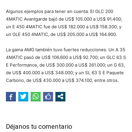
Algunos ejemplos para tener en cuenta. El GLC 200
4MATIC Avantgarde bajó de US$ 105.000 a US$ 91.400;
un E 450 4MATIC fue de US$ 182.000 a US$ 158.300; y
un GLE 450 4MATIC, de US$ 205.000 a US$ 164.900.
La gama AMG también tuvo fuertes reducciones. Un A 35
4MATIC pasó de US$ 106.600 a US$ 92.700; un GLC 63 S
E Performance, de US$ 300.000 a US$ 261.000; un G 63,
de US$ 400.000 a US$ 348.000; y un SL 63 S E Paquete
Carbono, de US$ 430.000 a US$ 374.100, entre otros.
Déjanos tu comentario