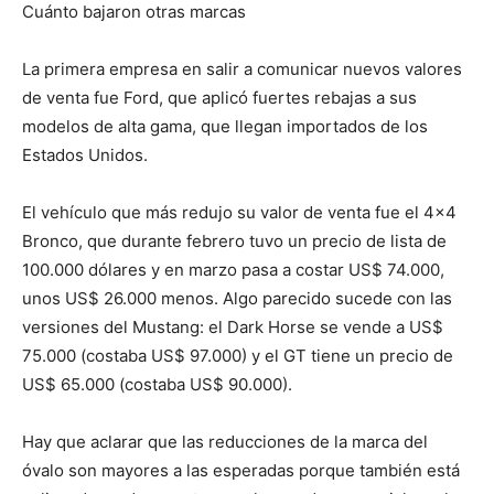
Cuánto bajaron otras marcas
La primera empresa en salir a comunicar nuevos valores
de venta fue Ford, que aplicó fuertes rebajas a sus
modelos de alta gama, que llegan importados de los
Estados Unidos.
El vehículo que más redujo su valor de venta fue el 4×4
Bronco, que durante febrero tuvo un precio de lista de
100.000 dólares y en marzo pasa a costar US$ 74.000,
unos US$ 26.000 menos. Algo parecido sucede con las
versiones del Mustang: el Dark Horse se vende a US$
75.000 (costaba US$ 97.000) y el GT tiene un precio de
US$ 65.000 (costaba US$ 90.000).
Hay que aclarar que las reducciones de la marca del
óvalo son mayores a las esperadas porque también está