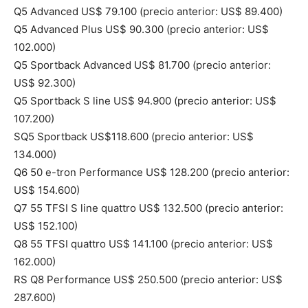
Q5 Advanced US$ 79.100 (precio anterior: US$ 89.400)
Q5 Advanced Plus US$ 90.300 (precio anterior: US$
102.000)
Q5 Sportback Advanced US$ 81.700 (precio anterior:
US$ 92.300)
Q5 Sportback S line US$ 94.900 (precio anterior: US$
107.200)
SQ5 Sportback US$118.600 (precio anterior: US$
134.000)
Q6 50 e-tron Performance US$ 128.200 (precio anterior:
US$ 154.600)
Q7 55 TFSI S line quattro US$ 132.500 (precio anterior:
US$ 152.100)
Q8 55 TFSI quattro US$ 141.100 (precio anterior: US$
162.000)
RS Q8 Performance US$ 250.500 (precio anterior: US$
287.600)