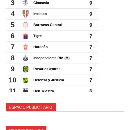
ESPACIO PUBLICITARIO