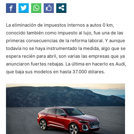
La eliminación de impuestos internos a autos 0 km,
conocido también como impuesto al lujo, fue una de las
primeras consecuencias de la reforma laboral. Y aunque
todavía no se haya instrumentado la medida, algo que se
espera recién para abril, son varias las empresas que ya
anunciaron fuertes rebajas. La última en hacerlo es Audi,
que baja sus modelos en hasta 37.000 dólares.