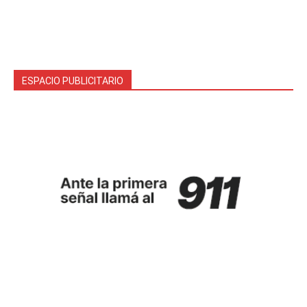
ESPACIO PUBLICITARIO