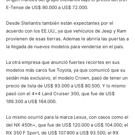
E-Tense de US$ 90.000 a US$ 72.000.
Desde Stellantis también están expectantes por el
acuerdo con los EE.UU., ya que vehículos de Jeep y Ram
provienen de esas tierras. Ademas le abriría las puertas a
la llegada de nuevos modelos para venderse en el país.
La otra empresa que anunció fuertes recortes en sus
modelos más caros fue Toyota, ya que comunicó que su
sedán más exclusivo, el modelo Crown, pasó de tener un
precio de lista de US$ 93.000 a US$ 80.500. Y lo mismo
pasó con el 4×4 Land Cruiser 300, que fue de US$
189.300 a US$ 164.000.
Lo mismo ocurrió para la marca Lexus, con casos como el
del NX 450h+, que fue de US$ 120.000 a US$ 104.000; el
RX 350 F Sport, de US$ 107.900 a US$ 93.500; el RX