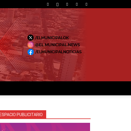
ESPACIO PUBLICITARIO