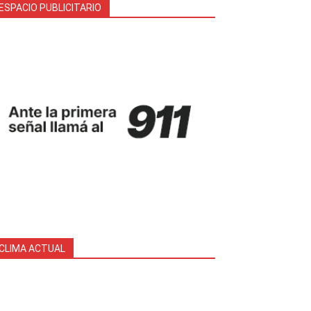
ESPACIO PUBLICITARIO
CLIMA ACTUAL