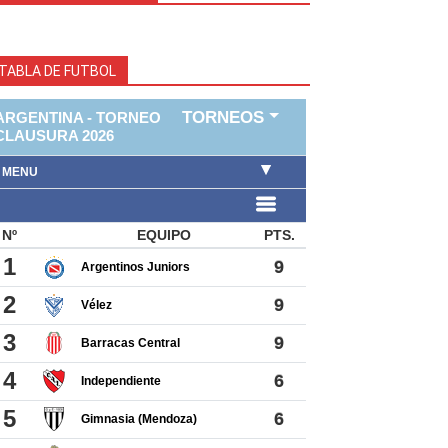
TABLA DE FUTBOL