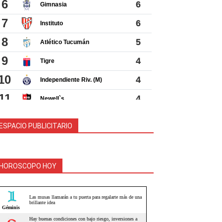
ESPACIO PUBLICITARIO
HOROSCOPO HOY