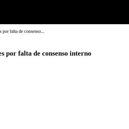
 por falta de consenso...
s por falta de consenso interno