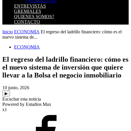
TECNOLOGIA
ENTREVISTAS
GREMIALES
QUIENES SOMOS?
CONTACTO
Inicio
ECONOMIA
El regreso del ladrillo financiero: cómo es el
nuevo sistema de...
ECONOMIA
El regreso del ladrillo financiero: cómo es
el nuevo sistema de inversión que quiere
llevar a la Bolsa el negocio inmobiliario
10 junio, 2026
▶
Escuchar esta noticia
Powered by Estudios Max
x1