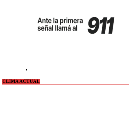
CLIMA ACTUAL