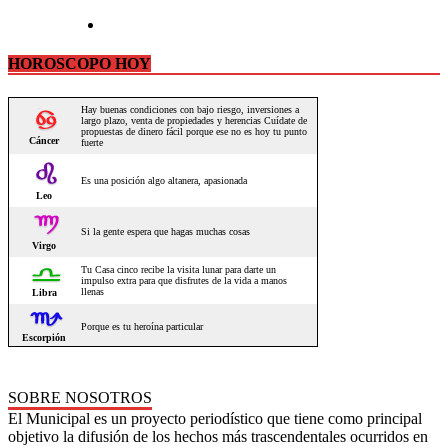
HOROSCOPO HOY
SOBRE NOSOTROS
El Municipal es un proyecto periodístico que tiene como principal
objetivo la difusión de los hechos más trascendentales ocurridos en