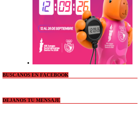
BUSCANOS EN FACEBOOK
DEJANOS TU MENSAJE