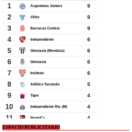
ESPACIO PUBLICITARIO