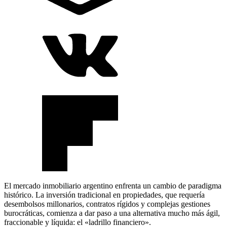
El mercado inmobiliario argentino enfrenta un cambio de paradigma
histórico. La inversión tradicional en propiedades, que requería
desembolsos millonarios, contratos rígidos y complejas gestiones
burocráticas, comienza a dar paso a una alternativa mucho más ágil,
fraccionable y líquida: el «ladrillo financiero».