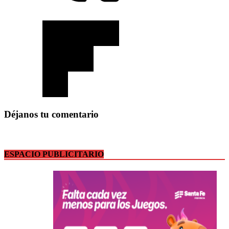
Déjanos tu comentario
ESPACIO PUBLICITARIO