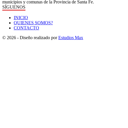
municipios y comunas de la Provincia de Santa Fe.
SÍGUENOS
INICIO
QUIENES SOMOS?
CONTACTO
© 2026 - Diseño realizado por
Estudios Max