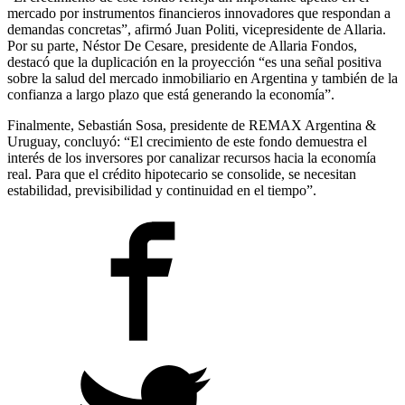
mercado por instrumentos financieros innovadores que respondan a
demandas concretas”, afirmó Juan Politi, vicepresidente de Allaria.
Por su parte, Néstor De Cesare, presidente de Allaria Fondos,
destacó que la duplicación en la proyección “es una señal positiva
sobre la salud del mercado inmobiliario en Argentina y también de la
confianza a largo plazo que está generando la economía”.
Finalmente, Sebastián Sosa, presidente de REMAX Argentina &
Uruguay, concluyó: “El crecimiento de este fondo demuestra el
interés de los inversores por canalizar recursos hacia la economía
real. Para que el crédito hipotecario se consolide, se necesitan
estabilidad, previsibilidad y continuidad en el tiempo”.