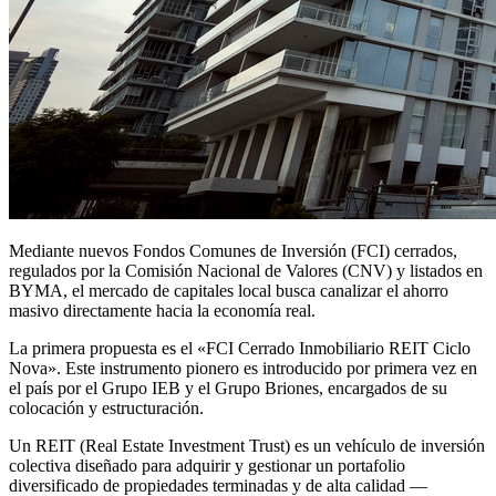
Mediante nuevos Fondos Comunes de Inversión (FCI) cerrados,
regulados por la Comisión Nacional de Valores (CNV) y listados en
BYMA, el mercado de capitales local busca canalizar el ahorro
masivo directamente hacia la economía real.
La primera propuesta es el «FCI Cerrado Inmobiliario REIT Ciclo
Nova». Este instrumento pionero es introducido por primera vez en
el país por el Grupo IEB y el Grupo Briones, encargados de su
colocación y estructuración.
Un REIT (Real Estate Investment Trust) es un vehículo de inversión
colectiva diseñado para adquirir y gestionar un portafolio
diversificado de propiedades terminadas y de alta calidad —