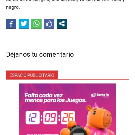
negro.
Déjanos tu comentario
ESPACIO PUBLICITARIO