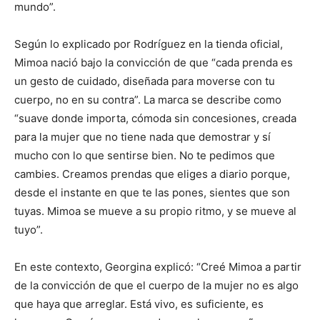
mundo”.
Según lo explicado por Rodríguez en la tienda oficial,
Mimoa nació bajo la convicción de que “cada prenda es
un gesto de cuidado, diseñada para moverse con tu
cuerpo, no en su contra”. La marca se describe como
“suave donde importa, cómoda sin concesiones, creada
para la mujer que no tiene nada que demostrar y sí
mucho con lo que sentirse bien. No te pedimos que
cambies. Creamos prendas que eliges a diario porque,
desde el instante en que te las pones, sientes que son
tuyas. Mimoa se mueve a su propio ritmo, y se mueve al
tuyo”.
En este contexto, Georgina explicó: “Creé Mimoa a partir
de la convicción de que el cuerpo de la mujer no es algo
que haya que arreglar. Está vivo, es suficiente, es