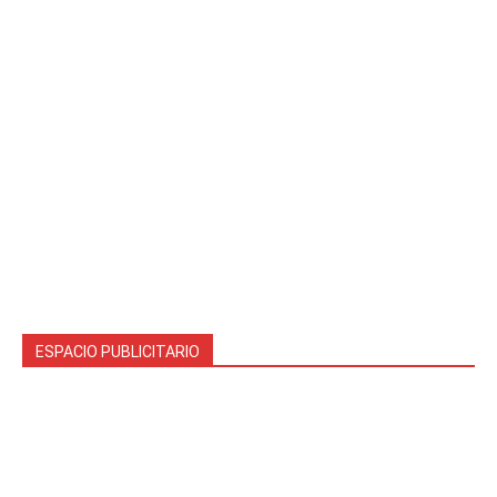
ESPACIO PUBLICITARIO