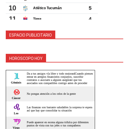
ESPACIO PUBLICITARIO
HOROSCOPO HOY