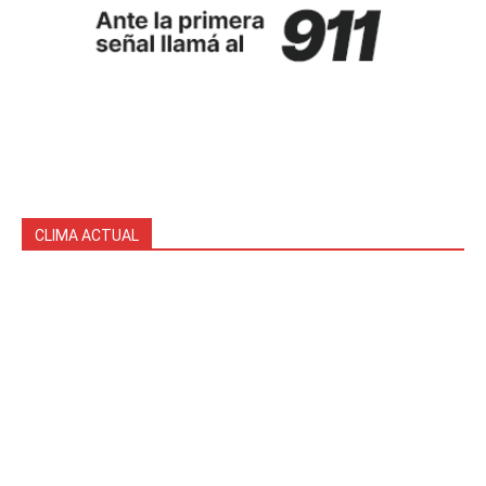
CLIMA ACTUAL