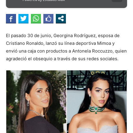
El pasado 30 de junio, Georgina Rodríguez, esposa de
Cristiano Ronaldo, lanzó su línea deportiva Mimoa y
envió una caja con productos a Antonela Roccuzzo, quien
agradeció el obsequio a través de sus redes sociales.