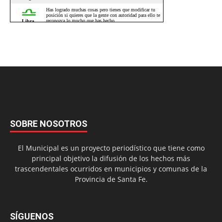
SOBRE NOSOTROS
El Municipal es un proyecto periodístico que tiene como
principal objetivo la difusión de los hechos más
trascendentales ocurridos en municipios y comunas de la
Provincia de Santa Fe.
SÍGUENOS