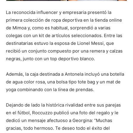
La reconocida influencer y empresaria presentó la
primera colección de ropa deportiva en la tienda online
de Mimoa y, como es habitual, sorprendió a varias
colegas con un kit de artículos seleccionados. Entre las
destinatarias estuvo la esposa de Lionel Messi, que
recibió un conjunto compuesto por una remera y calzas
negras, junto con un top deportivo blanco.
Además, la caja destinada a Antonela incluyó una botella
de agua color rosa, una bolsa tipo tote bag y un mat de
yoga combinando con la línea de prendas.
Dejando de lado la histórica rivalidad entre sus parejas
en el fútbol, Roccuzzo publicó una foto del regalo y le
dedicó un mensaje afectuoso a Georgina: “Muchas
gracias, todo hermoso. Te deseo todo el éxito del