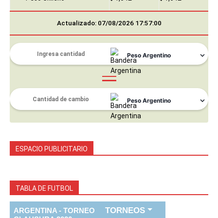
Actualizado: 07/08/2026 17:57:00
ESPACIO PUBLICITARIO
TABLA DE FUTBOL