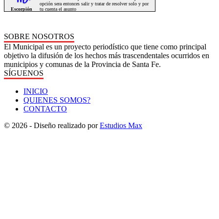
SOBRE NOSOTROS
El Municipal es un proyecto periodístico que tiene como principal
objetivo la difusión de los hechos más trascendentales ocurridos en
municipios y comunas de la Provincia de Santa Fe.
SÍGUENOS
INICIO
QUIENES SOMOS?
CONTACTO
© 2026 - Diseño realizado por
Estudios Max