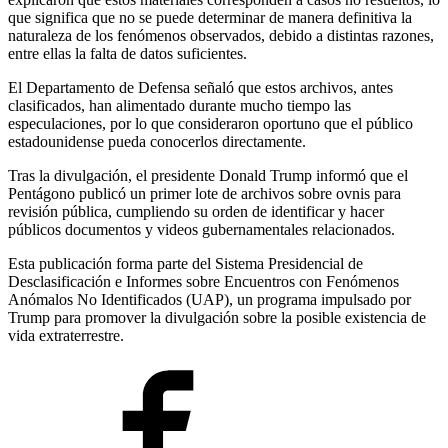
que significa que no se puede determinar de manera definitiva la
naturaleza de los fenómenos observados, debido a distintas razones,
entre ellas la falta de datos suficientes.
El Departamento de Defensa señaló que estos archivos, antes
clasificados, han alimentado durante mucho tiempo las
especulaciones, por lo que consideraron oportuno que el público
estadounidense pueda conocerlos directamente.
Tras la divulgación, el presidente Donald Trump informó que el
Pentágono publicó un primer lote de archivos sobre ovnis para
revisión pública, cumpliendo su orden de identificar y hacer
públicos documentos y videos gubernamentales relacionados.
Esta publicación forma parte del Sistema Presidencial de
Desclasificación e Informes sobre Encuentros con Fenómenos
Anómalos No Identificados (UAP), un programa impulsado por
Trump para promover la divulgación sobre la posible existencia de
vida extraterrestre.