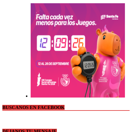
BUSCANOS EN FACEBOOK
DEJANOS TU MENSAJE