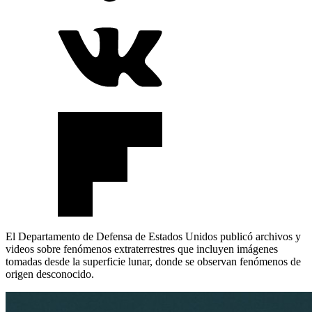
El Departamento de Defensa de Estados Unidos publicó archivos y
videos sobre fenómenos extraterrestres que incluyen imágenes
tomadas desde la superficie lunar, donde se observan fenómenos de
origen desconocido.