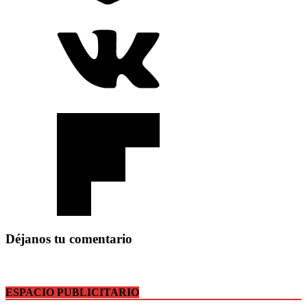
Déjanos tu comentario
ESPACIO PUBLICITARIO