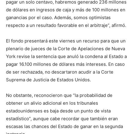
pagar un solo centavo, habremos generado 236 millones
de dólares en ingresos de caja y más de 100 millones en
ganancias por el caso. Además, somos optimistas
respecto a un resultado favorable en el arbitraje”, afirmó.
El fondo presentará este viernes un recurso para que un
plenario de jueces de la Corte de Apelaciones de Nueva
York revise la sentencia que anuló la condena al Estado a
pagar 16.100 millones de dólares más intereses. En caso
de ser rechazada, no descartaron acudir a la Corte
Suprema de Justicia de Estados Unidos.
No obstante, reconocieron que “la probabilidad de
obtener un alivio adicional en los tribunales
estadounidenses es baja desde un punto de vista
estadístico”, aunque cabe recordar que también eran
escasas las chances del Estado de ganar en la segunda