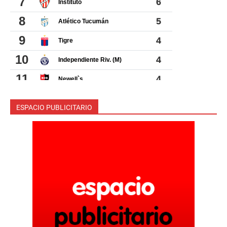
ESPACIO PUBLICITARIO