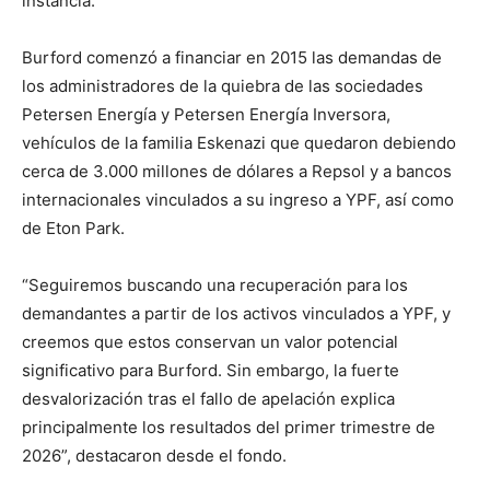
instancia.
Burford comenzó a financiar en 2015 las demandas de
los administradores de la quiebra de las sociedades
Petersen Energía y Petersen Energía Inversora,
vehículos de la familia Eskenazi que quedaron debiendo
cerca de 3.000 millones de dólares a Repsol y a bancos
internacionales vinculados a su ingreso a YPF, así como
de Eton Park.
“Seguiremos buscando una recuperación para los
demandantes a partir de los activos vinculados a YPF, y
creemos que estos conservan un valor potencial
significativo para Burford. Sin embargo, la fuerte
desvalorización tras el fallo de apelación explica
principalmente los resultados del primer trimestre de
2026”, destacaron desde el fondo.