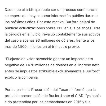
Dado que el arbitraje suele ser un proceso confidencial,
se espera que haya escasa información pública durante
los próximos años. Por este motivo, Burford dejará de
publicar actualizaciones sobre YPF en sus balances. Tras
la pérdida en el juicio, revaluó contablemente sus activos
del caso a apenas 93 millones de dólares, frente a los
más de 1.500 millones en el trimestre previo.
“El ajuste de valor razonable genera un impacto neto
negativo de 1.476 millones de dólares en el ingreso neto
antes de impuestos atribuible exclusivamente a Burford”,
explicó la compañía.
Por su parte, la Procuración del Tesoro informó que la
probable presentación de Burford ante el CIADI “ya había
sido pretendida por los demandantes en 2015 y fue