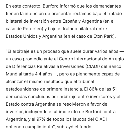
En este contexto, Burford informó que los demandantes
tienen la intención de presentar reclamos bajo el tratado
bilateral de inversión entre España y Argentina (en el
caso de Petersen) y bajo el tratado bilateral entre
Estados Unidos y Argentina (en el caso de Eton Park).
“El arbitraje es un proceso que suele durar varios años —
un caso promedio ante el Centro Internacional de Arreglo
de Diferencias Relativas a Inversiones (CIADI) del Banco
Mundial tarda 4,4 años—, pero es plenamente capaz de
alcanzar el mismo resultado que el tribunal
estadounidense de primera instancia. El 86% de las 51
demandas concluidas por arbitraje entre inversores y el
Estado contra Argentina se resolvieron a favor del
inversor, incluyendo el último éxito de Burford contra
Argentina, y el 97% de todos los laudos del CIADI
obtienen cumplimiento”, subrayó el fondo.