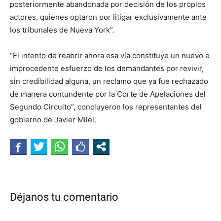
posteriormente abandonada por decisión de los propios
actores, quienes optaron por litigar exclusivamente ante
los tribunales de Nueva York”.
“El intento de reabrir ahora esa vía constituye un nuevo e
improcedente esfuerzo de los demandantes por revivir,
sin credibilidad alguna, un reclamo que ya fue rechazado
de manera contundente por la Corte de Apelaciones del
Segundo Circuito”, concluyeron los representantes del
gobierno de Javier Milei.
Déjanos tu comentario