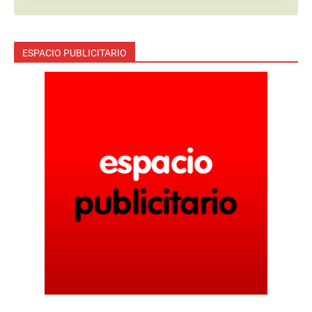
ESPACIO PUBLICITARIO