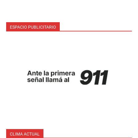
ESPACIO PUBLICITARIO
CLIMA ACTUAL