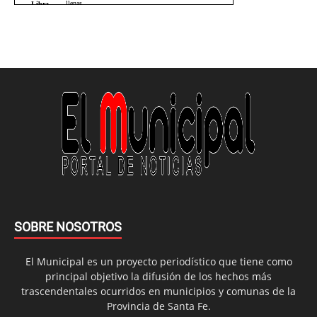
SOBRE NOSOTROS
El Municipal es un proyecto periodístico que tiene como
principal objetivo la difusión de los hechos más
trascendentales ocurridos en municipios y comunas de la
Provincia de Santa Fe.