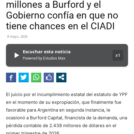
millones a Burford y el
Gobierno confía en que no
tiene chances en el CIADI
8 mayo, 2026
Escuchar esta noticia
▶
x1
Powered by Estudios Max
El juicio por el incumplimiento estatal del estatuto de YPF
en el momento de su expropiación, que finalmente fue
favorable para Argentina en segunda instancia, le
ocasionó a Burford Capital, financista de la demanda, una
pérdida contable de 2.438 millones de dólares en el
primer trimestre de 2026.