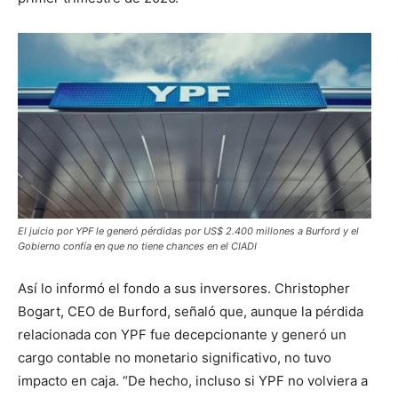
El juicio por YPF le generó pérdidas por US$ 2.400 millones a Burford y el
Gobierno confía en que no tiene chances en el CIADI
Así lo informó el fondo a sus inversores. Christopher
Bogart, CEO de Burford, señaló que, aunque la pérdida
relacionada con YPF fue decepcionante y generó un
cargo contable no monetario significativo, no tuvo
impacto en caja. “De hecho, incluso si YPF no volviera a