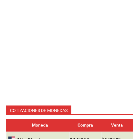
COTIZACIONES DE MONEDAS
Moneda
Compra
Venta