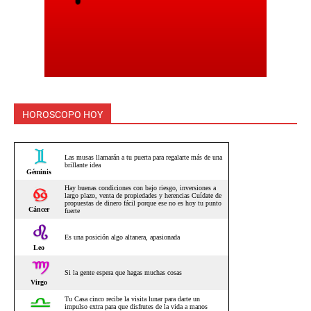
HOROSCOPO HOY