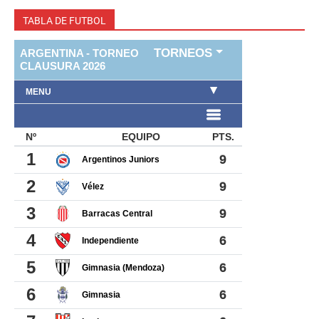
TABLA DE FUTBOL