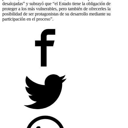
desalojadas” y subrayó que “el Estado tiene la obligación de
proteger a los más vulnerables, pero también de ofrecerles la
posibilidad de ser protagonistas de su desarrollo mediante su
participación en el proceso”.