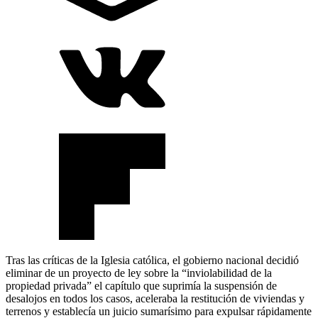
Tras las críticas de la Iglesia católica, el gobierno nacional decidió
eliminar de un proyecto de ley sobre la “inviolabilidad de la
propiedad privada” el capítulo que suprimía la suspensión de
desalojos en todos los casos, aceleraba la restitución de viviendas y
terrenos y establecía un juicio sumarísimo para expulsar rápidamente