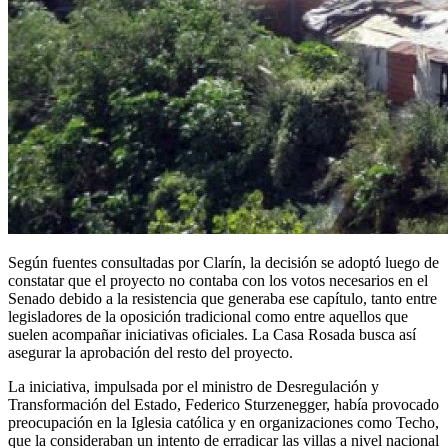
Según fuentes consultadas por Clarín, la decisión se adoptó luego de
constatar que el proyecto no contaba con los votos necesarios en el
Senado debido a la resistencia que generaba ese capítulo, tanto entre
legisladores de la oposición tradicional como entre aquellos que
suelen acompañar iniciativas oficiales. La Casa Rosada busca así
asegurar la aprobación del resto del proyecto.
La iniciativa, impulsada por el ministro de Desregulación y
Transformación del Estado, Federico Sturzenegger, había provocado
preocupación en la Iglesia católica y en organizaciones como Techo,
que la consideraban un intento de erradicar las villas a nivel nacional