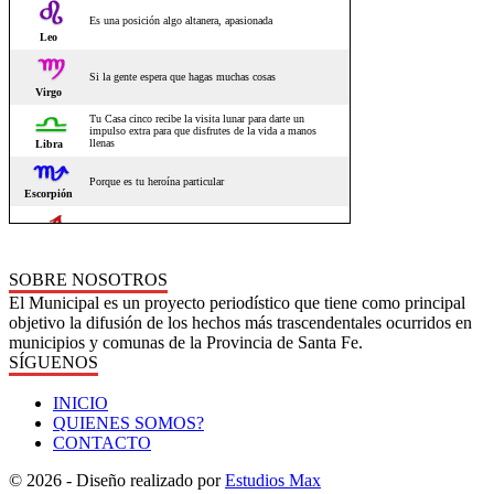
SOBRE NOSOTROS
El Municipal es un proyecto periodístico que tiene como principal
objetivo la difusión de los hechos más trascendentales ocurridos en
municipios y comunas de la Provincia de Santa Fe.
SÍGUENOS
INICIO
QUIENES SOMOS?
CONTACTO
© 2026 - Diseño realizado por
Estudios Max