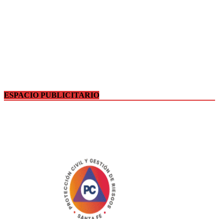
ESPACIO PUBLICITARIO