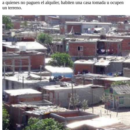
a quienes no paguen el alquiler, habiten una casa tomada u ocupen
un terreno.