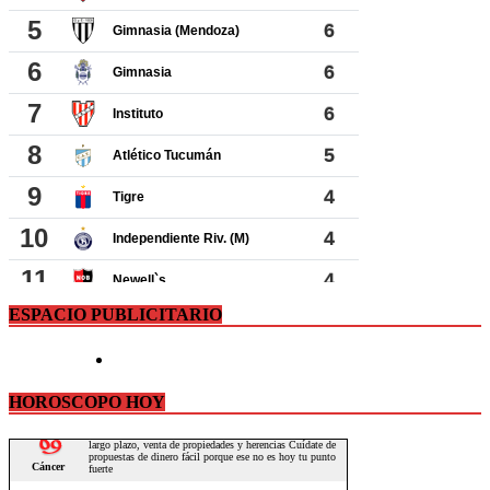
ESPACIO PUBLICITARIO
HOROSCOPO HOY