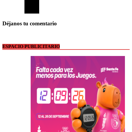
Déjanos tu comentario
ESPACIO PUBLICITARIO