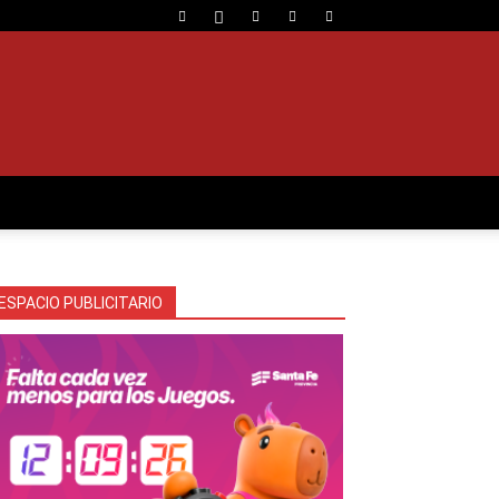
ESPACIO PUBLICITARIO