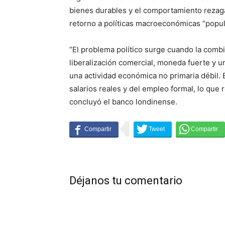
bienes durables y el comportamiento rezaga
retorno a políticas macroeconómicas “popul
“El problema político surge cuando la combi
liberalización comercial, moneda fuerte y u
una actividad económica no primaria débil. 
salarios reales y del empleo formal, lo que
concluyó el banco londinense.
Déjanos tu comentario