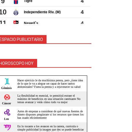
ESPACIO PUBLICITARIO
HOROSCOPO HOY