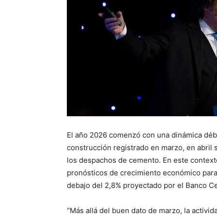
El año 2026 comenzó con una dinámica débil
construcción registrado en marzo, en abril 
los despachos de cemento. En este contexto
pronósticos de crecimiento económico para
debajo del 2,8% proyectado por el Banco Ce
“Más allá del buen dato de marzo, la activ