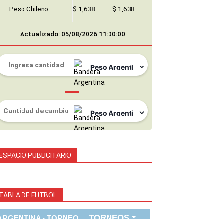
Peso Chileno
$ 1,638
$ 1,638
Actualizado: 06/08/2026 11:00:00
ESPACIO PUBLICITARIO
TABLA DE FUTBOL