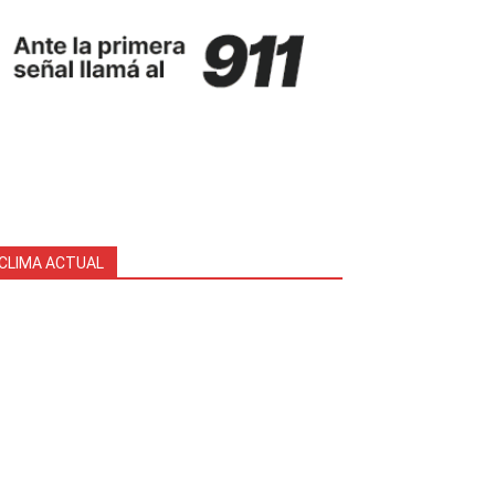
CLIMA ACTUAL