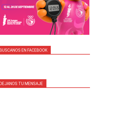
BUSCANOS EN FACEBOOK
DEJANOS TU MENSAJE