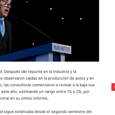
. Después del repunte en la industria y la
se observaron caídas en la producción de autos y en
, las consultoras comenzaron a revisar a la baja sus
 este año, estimando un rango entre 1% y 2%, por
ntral en su último informe.
idad sigue estancada desde el segundo semestre del