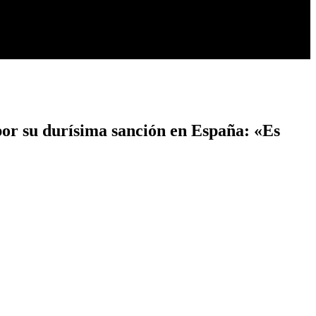
 por su durísima sanción en España: «Es