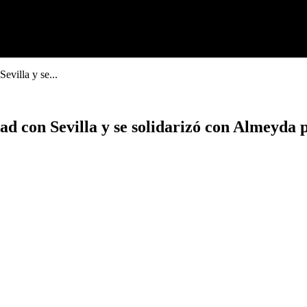
Sevilla y se...
idad con Sevilla y se solidarizó con Almeyda