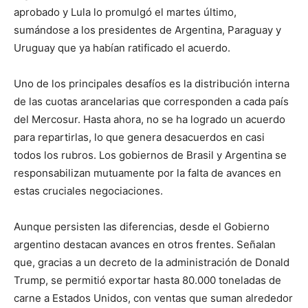
aprobado y Lula lo promulgó el martes último,
sumándose a los presidentes de Argentina, Paraguay y
Uruguay que ya habían ratificado el acuerdo.
Uno de los principales desafíos es la distribución interna
de las cuotas arancelarias que corresponden a cada país
del Mercosur. Hasta ahora, no se ha logrado un acuerdo
para repartirlas, lo que genera desacuerdos en casi
todos los rubros. Los gobiernos de Brasil y Argentina se
responsabilizan mutuamente por la falta de avances en
estas cruciales negociaciones.
Aunque persisten las diferencias, desde el Gobierno
argentino destacan avances en otros frentes. Señalan
que, gracias a un decreto de la administración de Donald
Trump, se permitió exportar hasta 80.000 toneladas de
carne a Estados Unidos, con ventas que suman alrededor