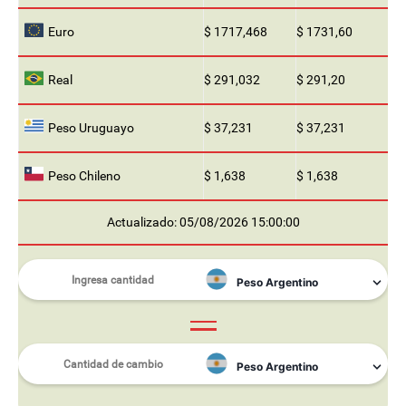
Euro
$ 1717,468
$ 1731,60
Real
$ 291,032
$ 291,20
Peso Uruguayo
$ 37,231
$ 37,231
Peso Chileno
$ 1,638
$ 1,638
Actualizado: 05/08/2026 15:00:00