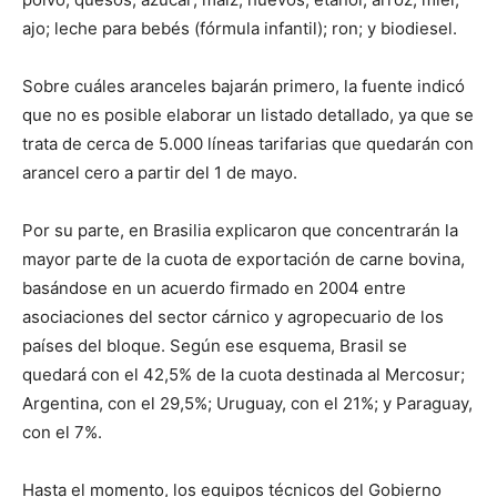
ajo; leche para bebés (fórmula infantil); ron; y biodiesel.
Sobre cuáles aranceles bajarán primero, la fuente indicó
que no es posible elaborar un listado detallado, ya que se
trata de cerca de 5.000 líneas tarifarias que quedarán con
arancel cero a partir del 1 de mayo.
Por su parte, en Brasilia explicaron que concentrarán la
mayor parte de la cuota de exportación de carne bovina,
basándose en un acuerdo firmado en 2004 entre
asociaciones del sector cárnico y agropecuario de los
países del bloque. Según ese esquema, Brasil se
quedará con el 42,5% de la cuota destinada al Mercosur;
Argentina, con el 29,5%; Uruguay, con el 21%; y Paraguay,
con el 7%.
Hasta el momento, los equipos técnicos del Gobierno