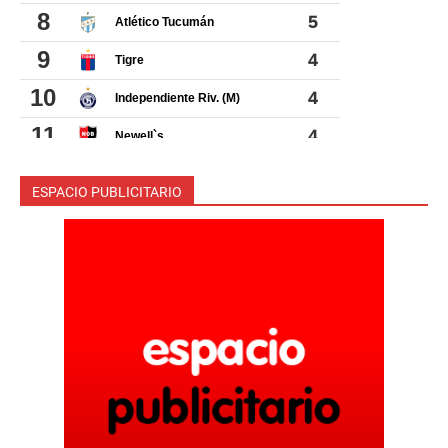
ESPACIO PUBLICITARIO