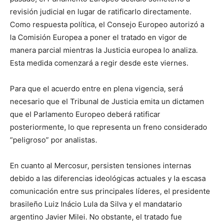
revisión judicial en lugar de ratificarlo directamente.
Como respuesta política, el Consejo Europeo autorizó a
la Comisión Europea a poner el tratado en vigor de
manera parcial mientras la Justicia europea lo analiza.
Esta medida comenzará a regir desde este viernes.
Para que el acuerdo entre en plena vigencia, será
necesario que el Tribunal de Justicia emita un dictamen
que el Parlamento Europeo deberá ratificar
posteriormente, lo que representa un freno considerado
“peligroso” por analistas.
En cuanto al Mercosur, persisten tensiones internas
debido a las diferencias ideológicas actuales y la escasa
comunicación entre sus principales líderes, el presidente
brasileño Luiz Inácio Lula da Silva y el mandatario
argentino Javier Milei. No obstante, el tratado fue