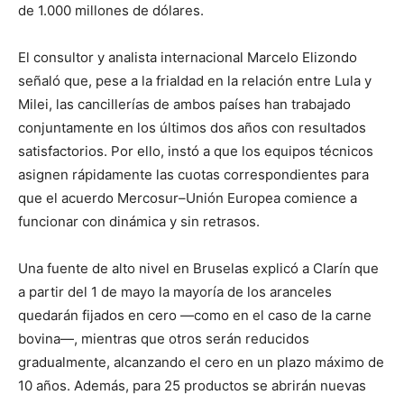
de 1.000 millones de dólares.
El consultor y analista internacional Marcelo Elizondo
señaló que, pese a la frialdad en la relación entre Lula y
Milei, las cancillerías de ambos países han trabajado
conjuntamente en los últimos dos años con resultados
satisfactorios. Por ello, instó a que los equipos técnicos
asignen rápidamente las cuotas correspondientes para
que el acuerdo Mercosur–Unión Europea comience a
funcionar con dinámica y sin retrasos.
Una fuente de alto nivel en Bruselas explicó a Clarín que
a partir del 1 de mayo la mayoría de los aranceles
quedarán fijados en cero —como en el caso de la carne
bovina—, mientras que otros serán reducidos
gradualmente, alcanzando el cero en un plazo máximo de
10 años. Además, para 25 productos se abrirán nuevas