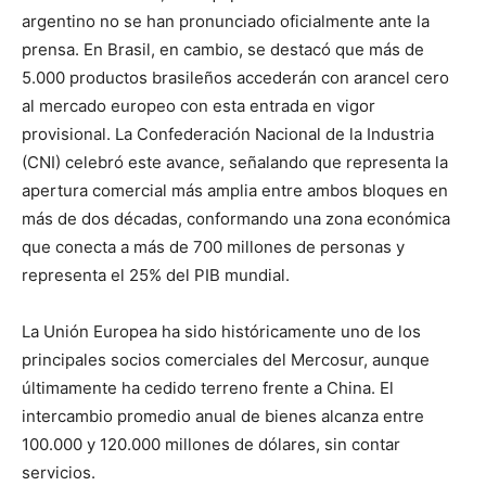
argentino no se han pronunciado oficialmente ante la
prensa. En Brasil, en cambio, se destacó que más de
5.000 productos brasileños accederán con arancel cero
al mercado europeo con esta entrada en vigor
provisional. La Confederación Nacional de la Industria
(CNI) celebró este avance, señalando que representa la
apertura comercial más amplia entre ambos bloques en
más de dos décadas, conformando una zona económica
que conecta a más de 700 millones de personas y
representa el 25% del PIB mundial.
La Unión Europea ha sido históricamente uno de los
principales socios comerciales del Mercosur, aunque
últimamente ha cedido terreno frente a China. El
intercambio promedio anual de bienes alcanza entre
100.000 y 120.000 millones de dólares, sin contar
servicios.