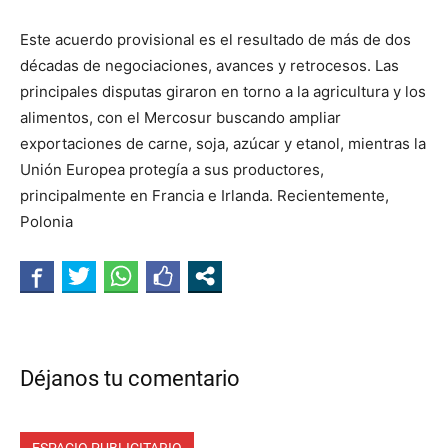
Este acuerdo provisional es el resultado de más de dos
décadas de negociaciones, avances y retrocesos. Las
principales disputas giraron en torno a la agricultura y los
alimentos, con el Mercosur buscando ampliar
exportaciones de carne, soja, azúcar y etanol, mientras la
Unión Europea protegía a sus productores,
principalmente en Francia e Irlanda. Recientemente,
Polonia
Déjanos tu comentario