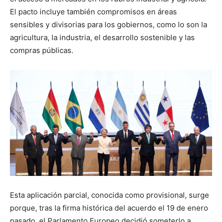
El pacto incluye también compromisos en áreas
sensibles y divisorias para los gobiernos, como lo son la
agricultura, la industria, el desarrollo sostenible y las
compras públicas.
Esta aplicación parcial, conocida como provisional, surge
porque, tras la firma histórica del acuerdo el 19 de enero
pasado, el Parlamento Europeo decidió someterlo a