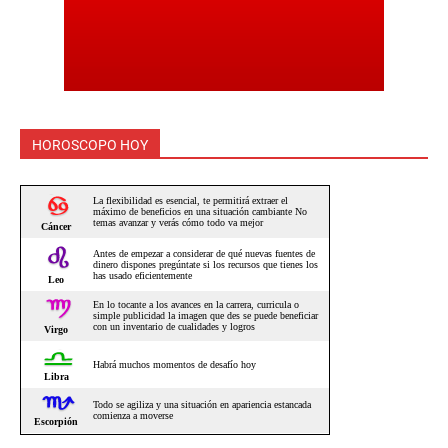
HOROSCOPO HOY