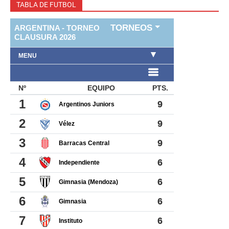
TABLA DE FUTBOL