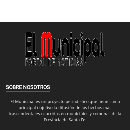
SOBRE NOSOTROS
El Municipal es un proyecto periodístico que tiene como
principal objetivo la difusión de los hechos más
trascendentales ocurridos en municipios y comunas de la
Provincia de Santa Fe.