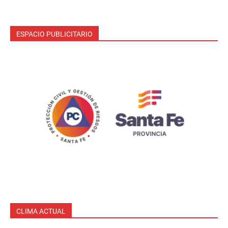
ESPACIO PUBLICITARIO
CLIMA ACTUAL