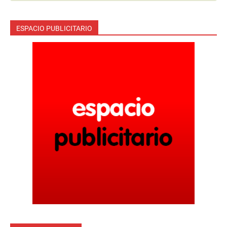
ESPACIO PUBLICITARIO