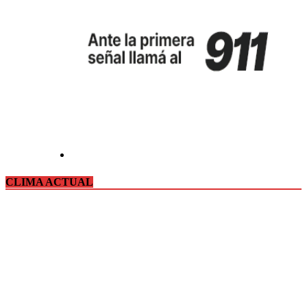
CLIMA ACTUAL