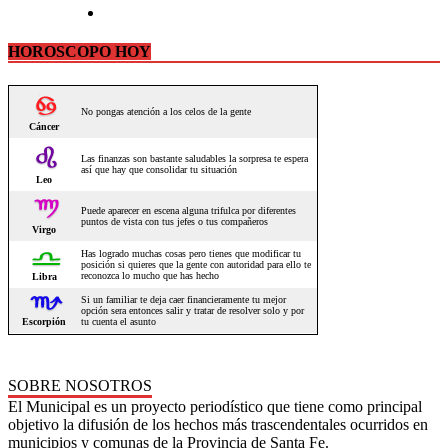
HOROSCOPO HOY
SOBRE NOSOTROS
El Municipal es un proyecto periodístico que tiene como principal
objetivo la difusión de los hechos más trascendentales ocurridos en
municipios y comunas de la Provincia de Santa Fe.