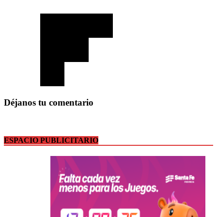
Déjanos tu comentario
ESPACIO PUBLICITARIO