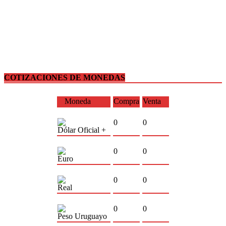
COTIZACIONES DE MONEDAS
Moneda
Compra
Venta
0
0
Dólar Oficial +
0
0
Euro
0
0
Real
0
0
Peso Uruguayo