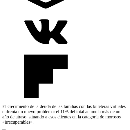
El crecimiento de la deuda de las familias con las billeteras virtuales
enfrenta un nuevo problema: el 11% del total acumula más de un
año de atraso, situando a esos clientes en la categoría de morosos
«irrecuperables».