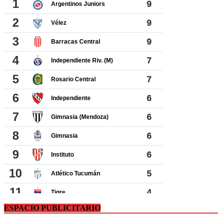
ESPACIO PUBLICITARIO