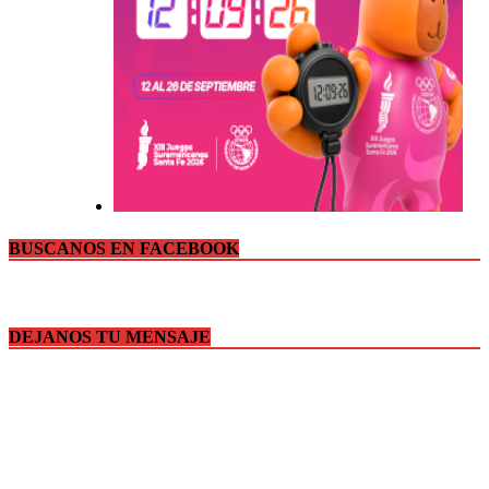
BUSCANOS EN FACEBOOK
DEJANOS TU MENSAJE