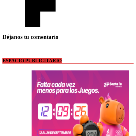
Déjanos tu comentario
ESPACIO PUBLICITARIO