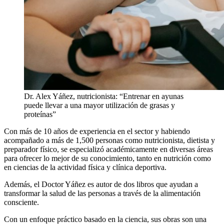
Dr. Alex Yáñez, nutricionista: “Entrenar en ayunas
puede llevar a una mayor utilización de grasas y
proteínas”
Con más de 10 años de experiencia en el sector y habiendo
acompañado a más de 1,500 personas como nutricionista, dietista y
preparador físico, se especializó académicamente en diversas áreas
para ofrecer lo mejor de su conocimiento, tanto en nutrición como
en ciencias de la actividad física y clínica deportiva.
Además, el Doctor Yáñez es autor de dos libros que ayudan a
transformar la salud de las personas a través de la alimentación
consciente.
Con un enfoque práctico basado en la ciencia, sus obras son una