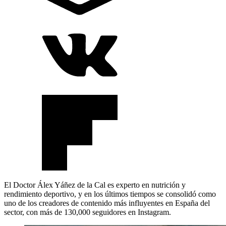
El Doctor Álex Yáñez de la Cal es experto en nutrición y
rendimiento deportivo, y en los últimos tiempos se consolidó como
uno de los creadores de contenido más influyentes en España del
sector, con más de 130,000 seguidores en Instagram.