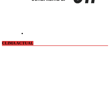
CLIMA ACTUAL