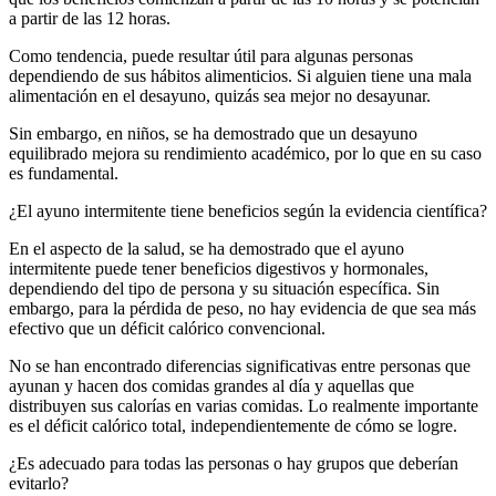
a partir de las 12 horas.
Como tendencia, puede resultar útil para algunas personas
dependiendo de sus hábitos alimenticios. Si alguien tiene una mala
alimentación en el desayuno, quizás sea mejor no desayunar.
Sin embargo, en niños, se ha demostrado que un desayuno
equilibrado mejora su rendimiento académico, por lo que en su caso
es fundamental.
¿El ayuno intermitente tiene beneficios según la evidencia científica?
En el aspecto de la salud, se ha demostrado que el ayuno
intermitente puede tener beneficios digestivos y hormonales,
dependiendo del tipo de persona y su situación específica. Sin
embargo, para la pérdida de peso, no hay evidencia de que sea más
efectivo que un déficit calórico convencional.
No se han encontrado diferencias significativas entre personas que
ayunan y hacen dos comidas grandes al día y aquellas que
distribuyen sus calorías en varias comidas. Lo realmente importante
es el déficit calórico total, independientemente de cómo se logre.
¿Es adecuado para todas las personas o hay grupos que deberían
evitarlo?