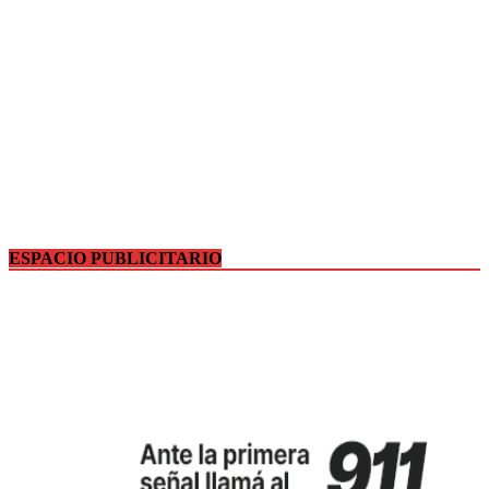
ESPACIO PUBLICITARIO