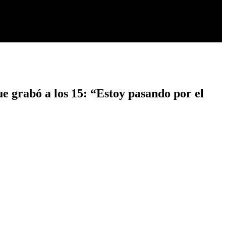
e grabó a los 15: “Estoy pasando por el