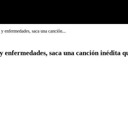
 y enfermedades, saca una canción...
y enfermedades, saca una canción inédita qu