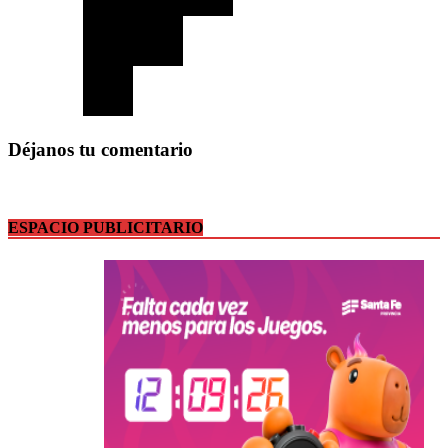
Déjanos tu comentario
ESPACIO PUBLICITARIO