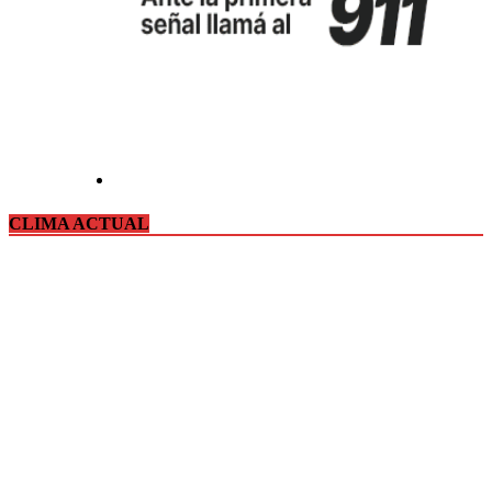
CLIMA ACTUAL