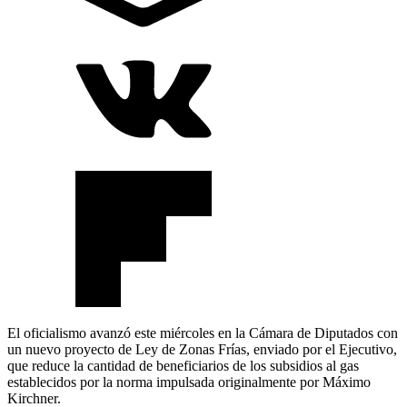
El oficialismo avanzó este miércoles en la Cámara de Diputados con
un nuevo proyecto de Ley de Zonas Frías, enviado por el Ejecutivo,
que reduce la cantidad de beneficiarios de los subsidios al gas
establecidos por la norma impulsada originalmente por Máximo
Kirchner.