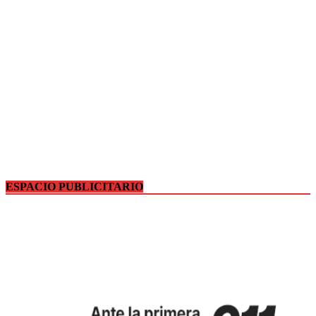
ESPACIO PUBLICITARIO