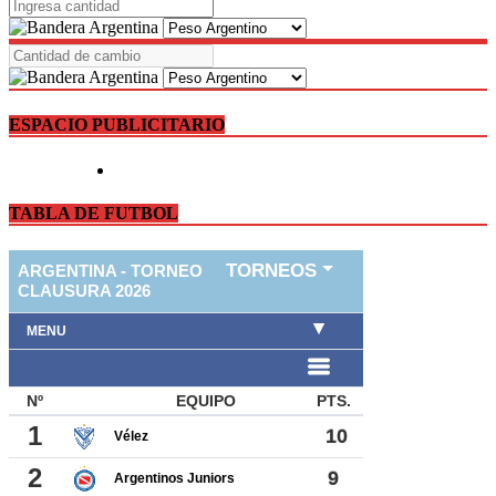
ESPACIO PUBLICITARIO
TABLA DE FUTBOL