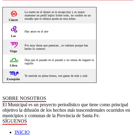
SOBRE NOSOTROS
El Municipal es un proyecto periodístico que tiene como principal
objetivo la difusión de los hechos más trascendentales ocurridos en
municipios y comunas de la Provincia de Santa Fe.
SÍGUENOS
INICIO