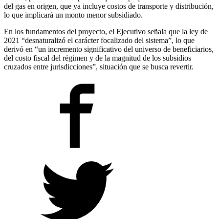
del gas en origen, que ya incluye costos de transporte y distribución,
lo que implicará un monto menor subsidiado.
En los fundamentos del proyecto, el Ejecutivo señala que la ley de
2021 “desnaturalizó el carácter focalizado del sistema”, lo que
derivó en “un incremento significativo del universo de beneficiarios,
del costo fiscal del régimen y de la magnitud de los subsidios
cruzados entre jurisdicciones”, situación que se busca revertir.