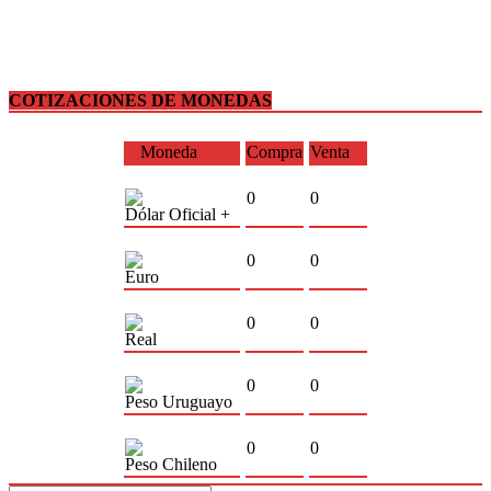
COTIZACIONES DE MONEDAS
Moneda
Compra
Venta
0
0
Dólar Oficial +
0
0
Euro
0
0
Real
0
0
Peso Uruguayo
0
0
Peso Chileno