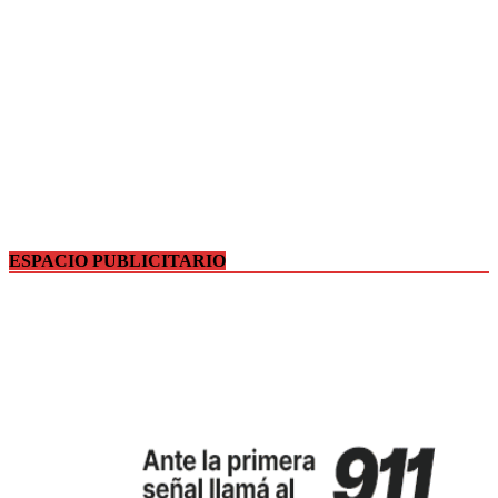
ESPACIO PUBLICITARIO