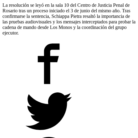
La resolución se leyó en la sala 10 del Centro de Justicia Penal de
Rosario tras un proceso iniciado el 3 de junio del mismo año. Tras
confirmarse la sentencia, Schiappa Pietra resaltó la importancia de
las pruebas audiovisuales y los mensajes interceptados para probar la
cadena de mando desde Los Monos y la coordinación del grupo
ejecutor.