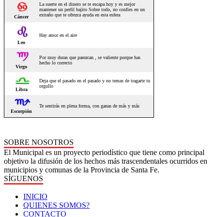
SOBRE NOSOTROS
El Municipal es un proyecto periodístico que tiene como principal
objetivo la difusión de los hechos más trascendentales ocurridos en
municipios y comunas de la Provincia de Santa Fe.
SÍGUENOS
INICIO
QUIENES SOMOS?
CONTACTO