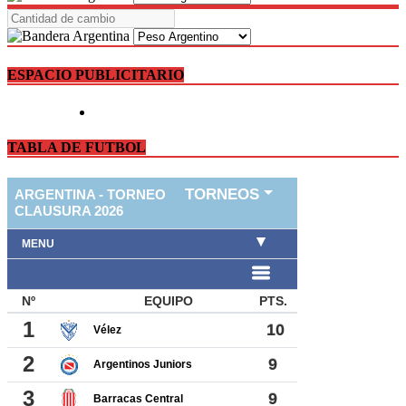
ESPACIO PUBLICITARIO
TABLA DE FUTBOL