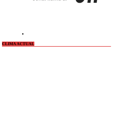
CLIMA ACTUAL