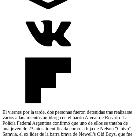
El viernes por la tarde, dos personas fueron detenidas tras realizarse
varios allanamientos antidroga en el barrio Alvear de Rosario. La
Policía Federal Argentina confirmó que uno de ellos se trataba de
una joven de 23 años, identificada como la hija de Nelson “Chivo”
Saravia, el ex líder de la barra brava de Newell’s Old Boys, que fue