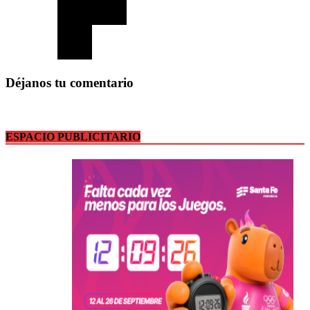
Déjanos tu comentario
ESPACIO PUBLICITARIO