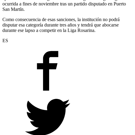
ocurrida a fines de noviembre tras un partido disputado en Puerto
San Martín.
Como consecuencia de esas sanciones, la institución no podrá
disputar esa categoría durante tres años y tendrá que abocarse
durante ese lapso a competir en la Liga Rosarina.
ES