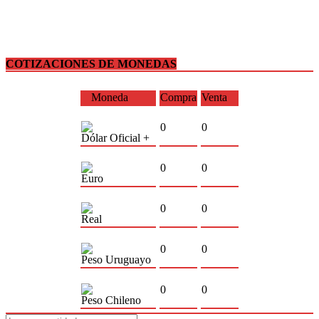
COTIZACIONES DE MONEDAS
Moneda
Compra
Venta
0
0
Dólar Oficial +
0
0
Euro
0
0
Real
0
0
Peso Uruguayo
0
0
Peso Chileno