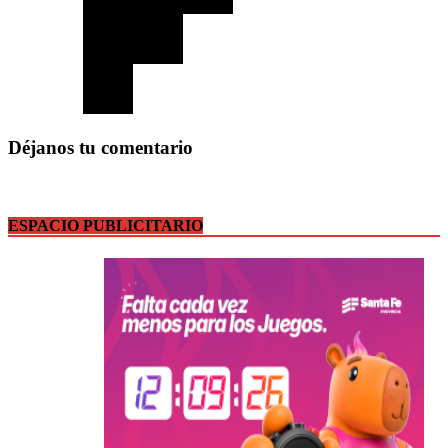
Déjanos tu comentario
ESPACIO PUBLICITARIO