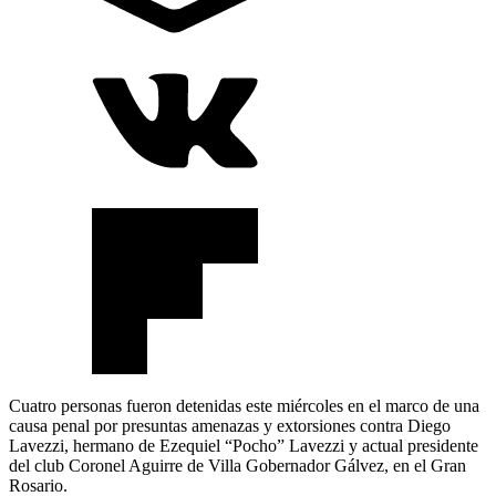
Cuatro personas fueron detenidas este miércoles en el marco de una
causa penal por presuntas amenazas y extorsiones contra Diego
Lavezzi, hermano de Ezequiel “Pocho” Lavezzi y actual presidente
del club Coronel Aguirre de Villa Gobernador Gálvez, en el Gran
Rosario.