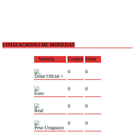
COTIZACIONES DE MONEDAS
Moneda
Compra
Venta
0
0
Dólar Oficial +
0
0
Euro
0
0
Real
0
0
Peso Uruguayo