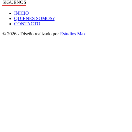
SÍGUENOS
INICIO
QUIENES SOMOS?
CONTACTO
© 2026 - Diseño realizado por
Estudios Max