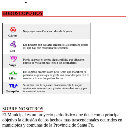
HOROSCOPO HOY
SOBRE NOSOTROS
El Municipal es un proyecto periodístico que tiene como principal
objetivo la difusión de los hechos más trascendentales ocurridos en
municipios y comunas de la Provincia de Santa Fe.