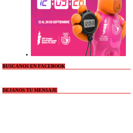
BUSCANOS EN FACEBOOK
DEJANOS TU MENSAJE