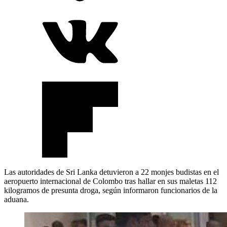
Las autoridades de Sri Lanka detuvieron a 22 monjes budistas en el
aeropuerto internacional de Colombo tras hallar en sus maletas 112
kilogramos de presunta droga, según informaron funcionarios de la
aduana.