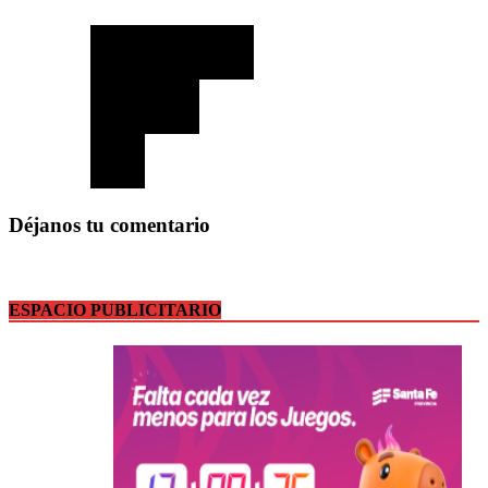
Déjanos tu comentario
ESPACIO PUBLICITARIO