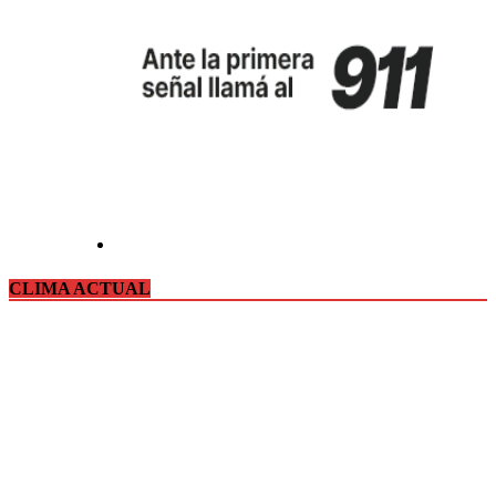
CLIMA ACTUAL