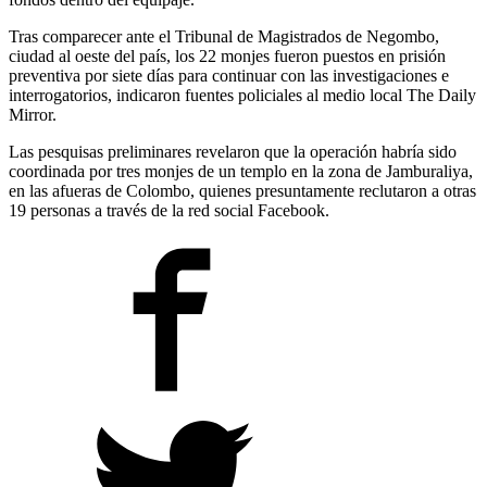
Tras comparecer ante el Tribunal de Magistrados de Negombo,
ciudad al oeste del país, los 22 monjes fueron puestos en prisión
preventiva por siete días para continuar con las investigaciones e
interrogatorios, indicaron fuentes policiales al medio local The Daily
Mirror.
Las pesquisas preliminares revelaron que la operación habría sido
coordinada por tres monjes de un templo en la zona de Jamburaliya,
en las afueras de Colombo, quienes presuntamente reclutaron a otras
19 personas a través de la red social Facebook.