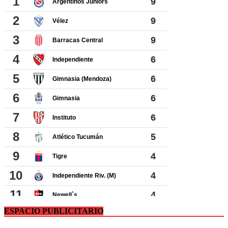
ESPACIO PUBLICITARIO