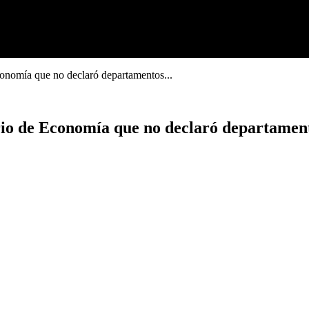
conomía que no declaró departamentos...
ario de Economía que no declaró departame