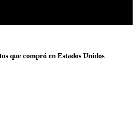
ntos que compró en Estados Unidos