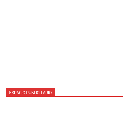
ESPACIO PUBLICITARIO