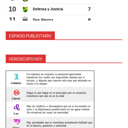
ESPACIO PUBLICITARIO
HOROSCOPO HOY