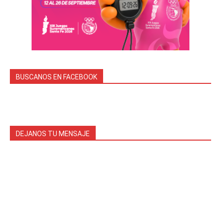
BUSCANOS EN FACEBOOK
DEJANOS TU MENSAJE