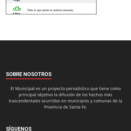
SOBRE NOSOTROS
El Municipal es un proyecto periodístico que tiene como
principal objetivo la difusión de los hechos más
trascendentales ocurridos en municipios y comunas de la
Provincia de Santa Fe.
SÍGUENOS