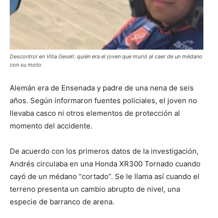
Descontrol en Villa Gesell: quién era el joven que murió al caer de un médano
con su moto
Alemán era de Ensenada y padre de una nena de seis
años. Según informaron fuentes policiales, el joven no
llevaba casco ni otros elementos de protección al
momento del accidente.
De acuerdo con los primeros datos de la investigación,
Andrés circulaba en una Honda XR300 Tornado cuando
cayó de un médano “cortado”. Se le llama así cuando el
terreno presenta un cambio abrupto de nivel, una
especie de barranco de arena.