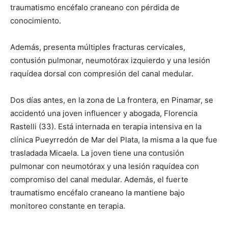
traumatismo encéfalo craneano con pérdida de
conocimiento.
Además, presenta múltiples fracturas cervicales,
contusión pulmonar, neumotórax izquierdo y una lesión
raquídea dorsal con compresión del canal medular.
Dos días antes, en la zona de La frontera, en Pinamar, se
accidentó una joven influencer y abogada, Florencia
Rastelli (33). Está internada en terapia intensiva en la
clínica Pueyrredón de Mar del Plata, la misma a la que fue
trasladada Micaela. La joven tiene una contusión
pulmonar con neumotórax y una lesión raquídea con
compromiso del canal medular. Además, el fuerte
traumatismo encéfalo craneano la mantiene bajo
monitoreo constante en terapia.