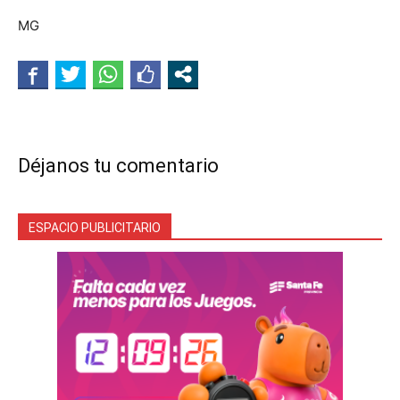
MG
Déjanos tu comentario
ESPACIO PUBLICITARIO