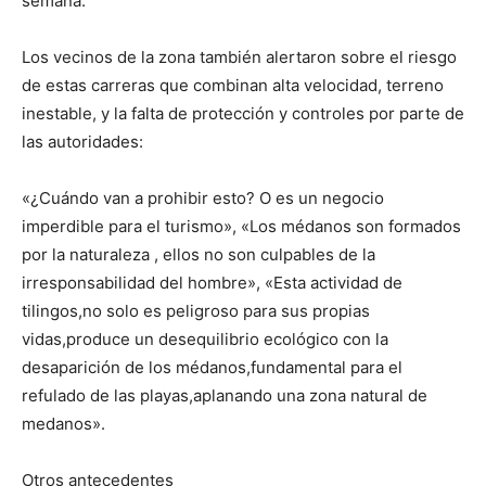
semana.
Los vecinos de la zona también alertaron sobre el riesgo
de estas carreras que combinan alta velocidad, terreno
inestable, y la falta de protección y controles por parte de
las autoridades:
«¿Cuándo van a prohibir esto? O es un negocio
imperdible para el turismo», «Los médanos son formados
por la naturaleza , ellos no son culpables de la
irresponsabilidad del hombre», «Esta actividad de
tilingos,no solo es peligroso para sus propias
vidas,produce un desequilibrio ecológico con la
desaparición de los médanos,fundamental para el
refulado de las playas,aplanando una zona natural de
medanos».
Otros antecedentes