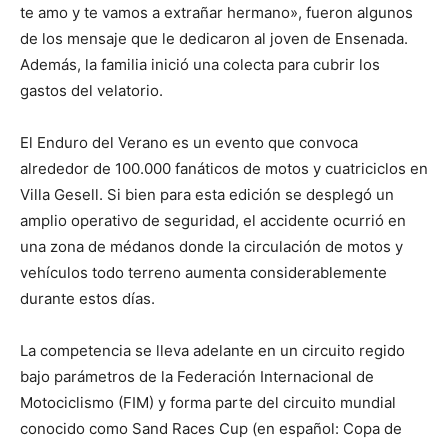
te amo y te vamos a extrañar hermano», fueron algunos
de los mensaje que le dedicaron al joven de Ensenada.
Además, la familia inició una colecta para cubrir los
gastos del velatorio.
El Enduro del Verano es un evento que convoca
alrededor de 100.000 fanáticos de motos y cuatriciclos en
Villa Gesell. Si bien para esta edición se desplegó un
amplio operativo de seguridad, el accidente ocurrió en
una zona de médanos donde la circulación de motos y
vehículos todo terreno aumenta considerablemente
durante estos días.
La competencia se lleva adelante en un circuito regido
bajo parámetros de la Federación Internacional de
Motociclismo (FIM) y forma parte del circuito mundial
conocido como Sand Races Cup (en español: Copa de