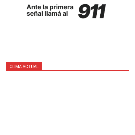
CLIMA ACTUAL