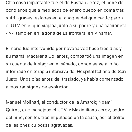
Otro caso impactante fue el de Bastián Jerez, el nene de
ocho años que a mediados de enero quedó en coma tras
sufrir graves lesiones en el choque del que participaron
el UTV en el que viajaba junto a su padre y una camioneta
4×4 también en la zona de La frontera, en Pinamar.
El nene fue intervenido por novena vez hace tres días y
su mamá, Macarena Collantes, compartió una imagen en
su cuenta de Instagram el sábado, donde se ve al niño
internado en terapia intensiva del Hospital Italiano de San
Justo. Unos días antes del traslado, ya había comenzado
a mostrar signos de evolución.
Manuel Molinari, el conductor de la Amarok; Noamí
Quirós, que manejaba el UTV; y Maximiliano Jerez, padre
del niño, son los tres imputados en la causa, por el delito
de lesiones culposas agravadas.