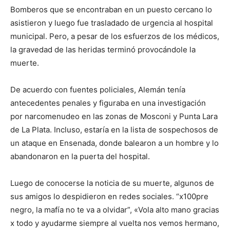
Bomberos que se encontraban en un puesto cercano lo
asistieron y luego fue trasladado de urgencia al hospital
municipal. Pero, a pesar de los esfuerzos de los médicos,
la gravedad de las heridas terminó provocándole la
muerte.
De acuerdo con fuentes policiales, Alemán tenía
antecedentes penales y figuraba en una investigación
por narcomenudeo en las zonas de Mosconi y Punta Lara
de La Plata. Incluso, estaría en la lista de sospechosos de
un ataque en Ensenada, donde balearon a un hombre y lo
abandonaron en la puerta del hospital.
Luego de conocerse la noticia de su muerte, algunos de
sus amigos lo despidieron en redes sociales. “x100pre
negro, la mafía no te va a olvidar”, «Vola alto mano gracias
x todo y ayudarme siempre al vuelta nos vemos hermano,