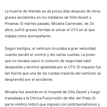
La muerte de Alemán se da pocos días después de otros
graves accidentes en los médanos de Villa Gesell y
Pinamar. El martes pasado, Micaela Carnevale, de 25
años, sufrió graves heridas al volcar el UTV en el que
viajaba como acompañante.
Según testigos, el vehículo circulaba a gran velocidad
cuando perdió el control y dio varias vueltas. La joven
que no llevaba casco ni cinturón de seguridad salió
despedida y terminó aplastada por el UTV. El impacto fue
tan fuerte que una de las ruedas traseras del vehículo se
desprendió por el accidente.
Micaela fue asistida en el hospital de Villa Gesell y luego
trasladada a la Clínica Pueyrredón de Mar del Plata. El
parte médico indicó que ingresó con politraumatismos y