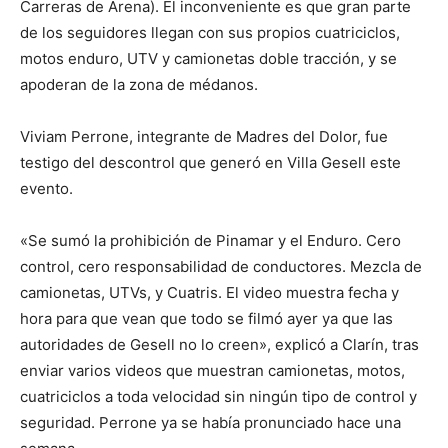
Carreras de Arena). El inconveniente es que gran parte
de los seguidores llegan con sus propios cuatriciclos,
motos enduro, UTV y camionetas doble tracción, y se
apoderan de la zona de médanos.
Viviam Perrone, integrante de Madres del Dolor, fue
testigo del descontrol que generó en Villa Gesell este
evento.
«Se sumó la prohibición de Pinamar y el Enduro. Cero
control, cero responsabilidad de conductores. Mezcla de
camionetas, UTVs, y Cuatris. El video muestra fecha y
hora para que vean que todo se filmó ayer ya que las
autoridades de Gesell no lo creen», explicó a Clarín, tras
enviar varios videos que muestran camionetas, motos,
cuatriciclos a toda velocidad sin ningún tipo de control y
seguridad. Perrone ya se había pronunciado hace una