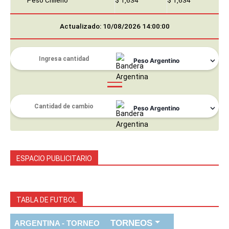
Peso Chileno
$ 1,634
$ 1,634
Actualizado: 10/08/2026 14:00:00
ESPACIO PUBLICITARIO
TABLA DE FUTBOL