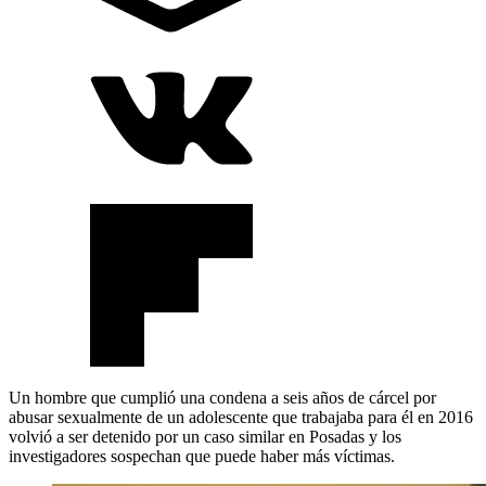
Un hombre que cumplió una condena a seis años de cárcel por
abusar sexualmente de un adolescente que trabajaba para él en 2016
volvió a ser detenido por un caso similar en Posadas y los
investigadores sospechan que puede haber más víctimas.