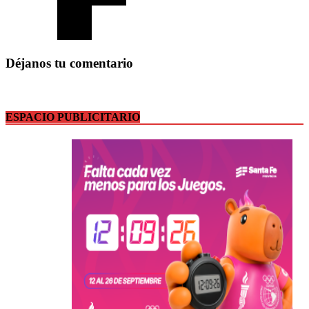
Déjanos tu comentario
ESPACIO PUBLICITARIO