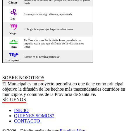
SOBRE NOSOTROS
El Municipal es un proyecto periodístico que tiene como principal
objetivo la difusión de los hechos más trascendentales ocurridos en
municipios y comunas de la Provincia de Santa Fe.
SÍGUENOS
INICIO
QUIENES SOMOS?
CONTACTO
© 2026 - Diseño realizado por
Estudios Max