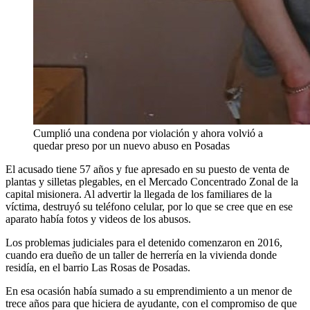
Cumplió una condena por violación y ahora volvió a
quedar preso por un nuevo abuso en Posadas
El acusado tiene 57 años y fue apresado en su puesto de venta de
plantas y silletas plegables, en el Mercado Concentrado Zonal de la
capital misionera. Al advertir la llegada de los familiares de la
víctima, destruyó su teléfono celular, por lo que se cree que en ese
aparato había fotos y videos de los abusos.
Los problemas judiciales para el detenido comenzaron en 2016,
cuando era dueño de un taller de herrería en la vivienda donde
residía, en el barrio Las Rosas de Posadas.
En esa ocasión había sumado a su emprendimiento a un menor de
trece años para que hiciera de ayudante, con el compromiso de que