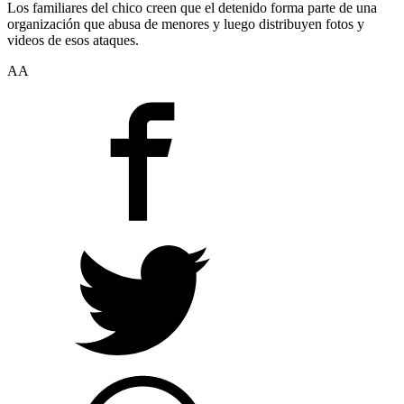
Los familiares del chico creen que el detenido forma parte de una
organización que abusa de menores y luego distribuyen fotos y
videos de esos ataques.
AA