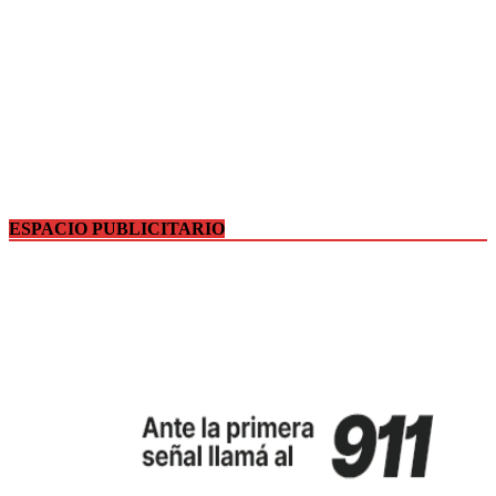
ESPACIO PUBLICITARIO