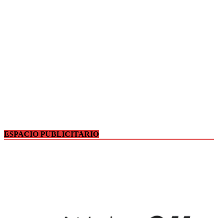
ESPACIO PUBLICITARIO