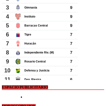
ESPACIO PUBLICITARIO