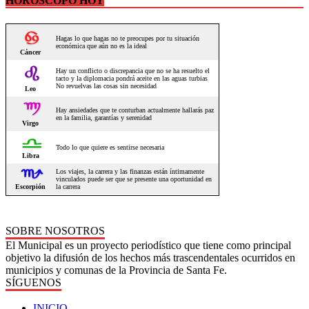
HOROSCOPO HOY
SOBRE NOSOTROS
El Municipal es un proyecto periodístico que tiene como principal
objetivo la difusión de los hechos más trascendentales ocurridos en
municipios y comunas de la Provincia de Santa Fe.
SÍGUENOS
INICIO