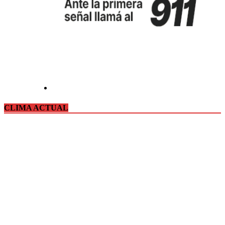
CLIMA ACTUAL