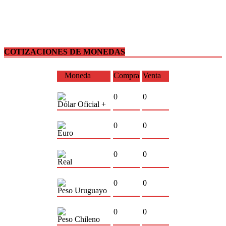
COTIZACIONES DE MONEDAS
Moneda
Compra
Venta
0
0
Dólar Oficial +
0
0
Euro
0
0
Real
0
0
Peso Uruguayo
0
0
Peso Chileno