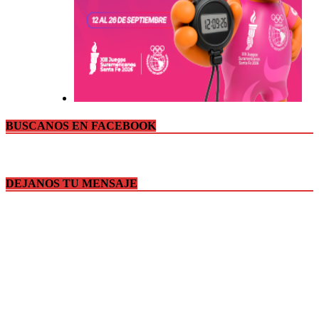
BUSCANOS EN FACEBOOK
DEJANOS TU MENSAJE