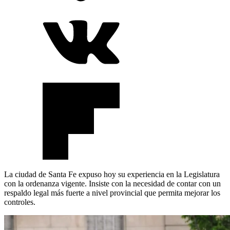
La ciudad de Santa Fe expuso hoy su experiencia en la Legislatura
con la ordenanza vigente. Insiste con la necesidad de contar con un
respaldo legal más fuerte a nivel provincial que permita mejorar los
controles.