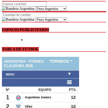
ESPACIO PUBLICITARIO
TABLA DE FUTBOL