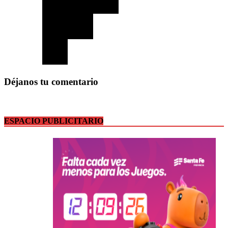
Déjanos tu comentario
ESPACIO PUBLICITARIO