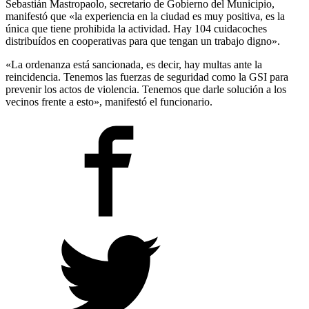
Sebastián Mastropaolo, secretario de Gobierno del Municipio,
manifestó que «la experiencia en la ciudad es muy positiva, es la
única que tiene prohibida la actividad. Hay 104 cuidacoches
distribuídos en cooperativas para que tengan un trabajo digno».
«La ordenanza está sancionada, es decir, hay multas ante la
reincidencia. Tenemos las fuerzas de seguridad como la GSI para
prevenir los actos de violencia. Tenemos que darle solución a los
vecinos frente a esto», manifestó el funcionario.