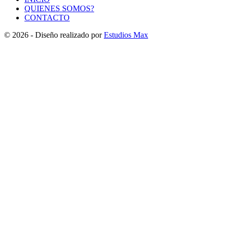
QUIENES SOMOS?
CONTACTO
© 2026 - Diseño realizado por
Estudios Max