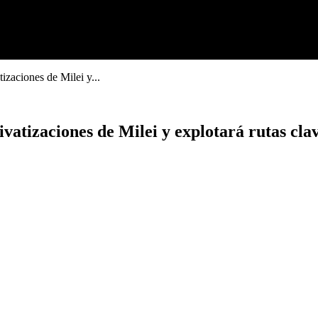
izaciones de Milei y...
ivatizaciones de Milei y explotará rutas cla