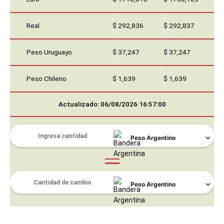
Real
$ 292,836
$ 292,837
Peso Uruguayo
$ 37,247
$ 37,247
Peso Chileno
$ 1,639
$ 1,639
Actualizado: 06/08/2026 16:57:00