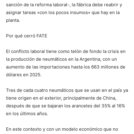
sanción de la reforma laboral-, la fábrica debe reabrir y
asignar tareas «con los pocos insumos» que hay en la
planta.
Por qué cerró FATE
El conflicto laboral tiene como telón de fondo la crisis en
la producción de neumáticos en la Argentina, con un
aumento de las importaciones hasta los 663 millones de
dólares en 2025.
Tres de cada cuatro neumáticos que se usan en el país ya
tiene origen en el exterior, principalmente de China,
después de que se bajaran los aranceles del 35% al 16%
en los últimos años.
En este contexto y con un modelo económico que no