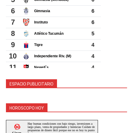
ESPACIO PUBLICITARIO
HOROSCOPO HOY