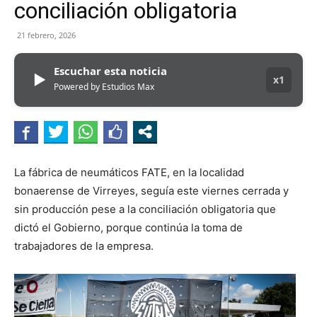
conciliación obligatoria
21 febrero, 2026
Escuchar esta noticia
▶
x1
Powered by Estudios Max
La fábrica de neumáticos FATE, en la localidad
bonaerense de Virreyes, seguía este viernes cerrada y
sin producción pese a la conciliación obligatoria que
dictó el Gobierno, porque continúa la toma de
trabajadores de la empresa.