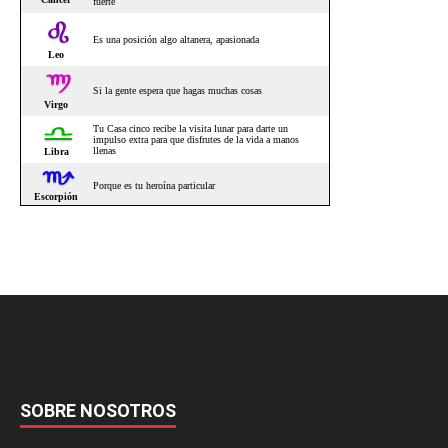
SOBRE NOSOTROS