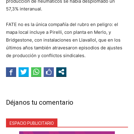
producción de neumáticos se había desplomado un
57,3% interanual.
FATE no es la única compañía del rubro en peligro: el
mapa local incluye a Pirelli, con planta en Merlo, y
Bridgestone, con instalaciones en Llavallol, que en los
últimos años también atravesaron episodios de ajustes
de producción y conflictos sindicales.
Déjanos tu comentario
ESPACIO PUBLICITARIO