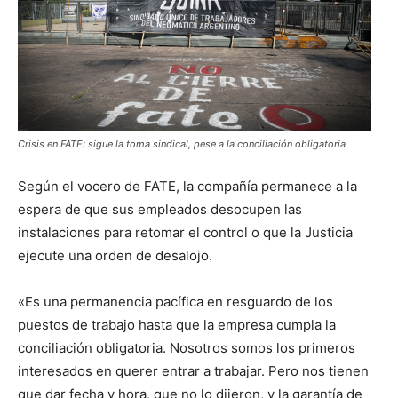
Crisis en FATE: sigue la toma sindical, pese a la conciliación obligatoria
Según el vocero de FATE, la compañía permanece a la
espera de que sus empleados desocupen las
instalaciones para retomar el control o que la Justicia
ejecute una orden de desalojo.
«Es una permanencia pacífica en resguardo de los
puestos de trabajo hasta que la empresa cumpla la
conciliación obligatoria. Nosotros somos los primeros
interesados en querer entrar a trabajar. Pero nos tienen
que dar fecha y hora, que no lo dijeron, y la garantía de