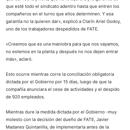
que esté todo el sindicato adentro hasta que entren los
compañeros en el turno que ellos determinen. Y esa
garantía no la quieren dar», explicó a Clarín Ariel Godoy,
uno de los trabajadores despedidos de FATE.
«Creemos que es una maniobra para que nos vayamos,
no estemos en la planta y después no nos dejen entrar
más», aclaró.
Esto ocurre mientras corre la conciliación obligatoria
dictada por el Gobierno por 15 días, luego de que la
compañía anunciara el cese de actividades y el despido
de 920 empleados.
Mientras dure la medida dictada por el Gobierno -muy
molesto con la decisión del dueño de FATE, Javier
Madanes Quintanilla, de implementarla antes de la