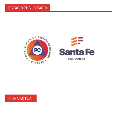
ESPACIO PUBLICITARIO
CLIMA ACTUAL