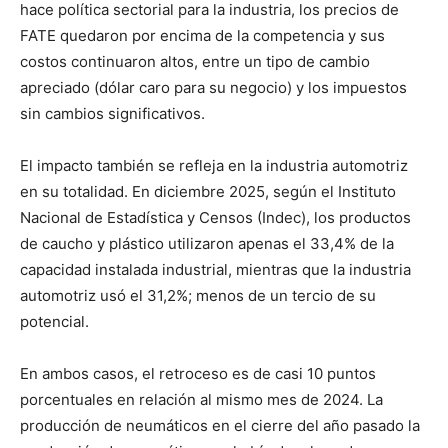
hace política sectorial para la industria, los precios de
FATE quedaron por encima de la competencia y sus
costos continuaron altos, entre un tipo de cambio
apreciado (dólar caro para su negocio) y los impuestos
sin cambios significativos.
El impacto también se refleja en la industria automotriz
en su totalidad. En diciembre 2025, según el Instituto
Nacional de Estadística y Censos (Indec), los productos
de caucho y plástico utilizaron apenas el 33,4% de la
capacidad instalada industrial, mientras que la industria
automotriz usó el 31,2%; menos de un tercio de su
potencial.
En ambos casos, el retroceso es de casi 10 puntos
porcentuales en relación al mismo mes de 2024. La
producción de neumáticos en el cierre del año pasado la