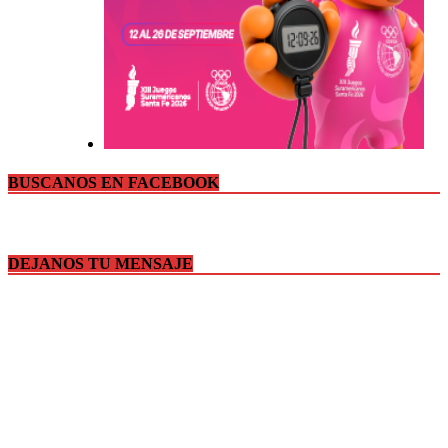
BUSCANOS EN FACEBOOK
DEJANOS TU MENSAJE