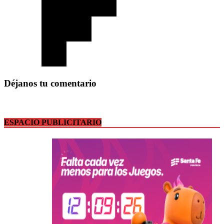
Déjanos tu comentario
ESPACIO PUBLICITARIO