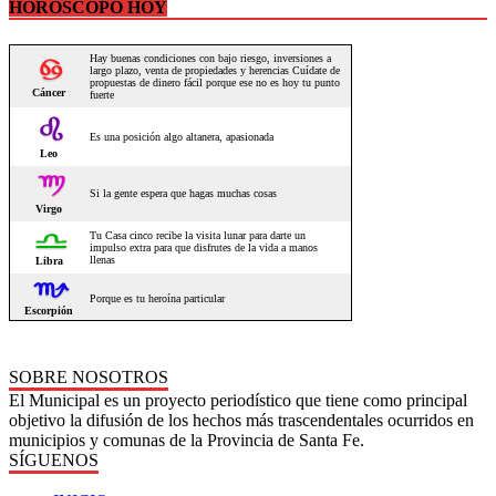
HOROSCOPO HOY
SOBRE NOSOTROS
El Municipal es un proyecto periodístico que tiene como principal
objetivo la difusión de los hechos más trascendentales ocurridos en
municipios y comunas de la Provincia de Santa Fe.
SÍGUENOS