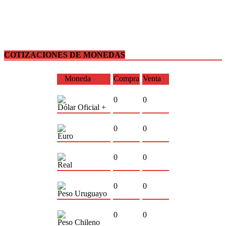
COTIZACIONES DE MONEDAS
Moneda
Compra
Venta
0
0
Dólar Oficial +
0
0
Euro
0
0
Real
0
0
Peso Uruguayo
0
0
Peso Chileno