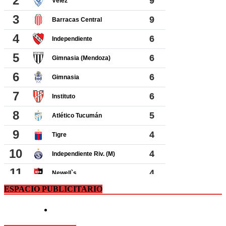
ESPACIO PUBLICITARIO