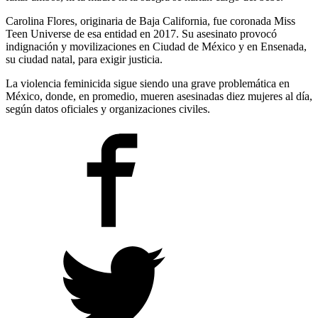
Carolina Flores, originaria de Baja California, fue coronada Miss
Teen Universe de esa entidad en 2017. Su asesinato provocó
indignación y movilizaciones en Ciudad de México y en Ensenada,
su ciudad natal, para exigir justicia.
La violencia feminicida sigue siendo una grave problemática en
México, donde, en promedio, mueren asesinadas diez mujeres al día,
según datos oficiales y organizaciones civiles.