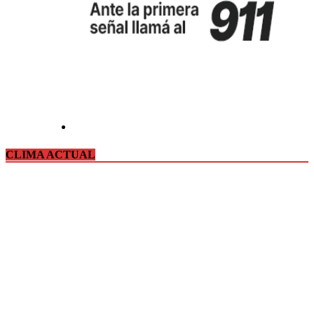
CLIMA ACTUAL