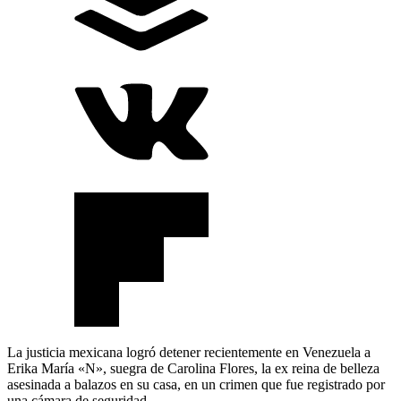
La justicia mexicana logró detener recientemente en Venezuela a
Erika María «N», suegra de Carolina Flores, la ex reina de belleza
asesinada a balazos en su casa, en un crimen que fue registrado por
una cámara de seguridad.