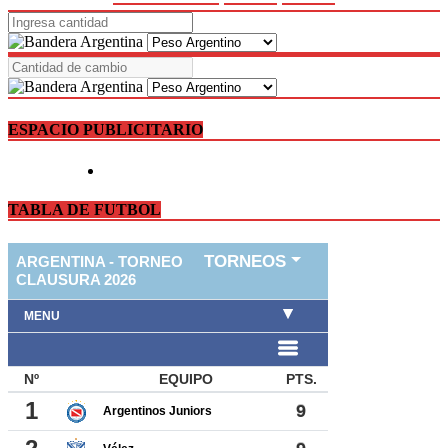
ESPACIO PUBLICITARIO
TABLA DE FUTBOL