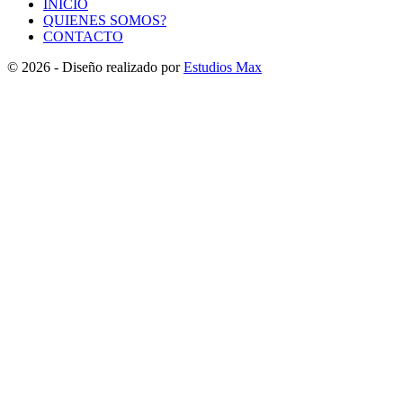
INICIO
QUIENES SOMOS?
CONTACTO
© 2026 - Diseño realizado por
Estudios Max