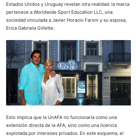
Estados Unidos y Uruguay revelan otra realidad: la marca
pertenece a Worldwide Sport Education LLC, una
sociedad vinculada a Javier Horacio Faroni y su esposa,
Erica Gabriela Gillette.
Esto implica que la UnAFA no funcionaría como una
extensión directa de la AFA, sino como una licencia
explotada por intereses privados. En este esquema, el