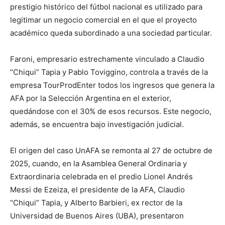
prestigio histórico del fútbol nacional es utilizado para
legitimar un negocio comercial en el que el proyecto
académico queda subordinado a una sociedad particular.
Faroni, empresario estrechamente vinculado a Claudio
“Chiqui” Tapia y Pablo Toviggino, controla a través de la
empresa TourProdEnter todos los ingresos que genera la
AFA por la Selección Argentina en el exterior,
quedándose con el 30% de esos recursos. Este negocio,
además, se encuentra bajo investigación judicial.
El origen del caso UnAFA se remonta al 27 de octubre de
2025, cuando, en la Asamblea General Ordinaria y
Extraordinaria celebrada en el predio Lionel Andrés
Messi de Ezeiza, el presidente de la AFA, Claudio
“Chiqui” Tapia, y Alberto Barbieri, ex rector de la
Universidad de Buenos Aires (UBA), presentaron