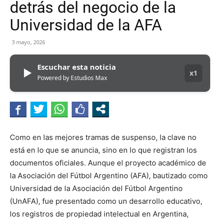
detrás del negocio de la
Universidad de la AFA
3 mayo, 2026
Escuchar esta noticia
▶
x1
Powered by Estudios Max
Como en las mejores tramas de suspenso, la clave no
está en lo que se anuncia, sino en lo que registran los
documentos oficiales. Aunque el proyecto académico de
la Asociación del Fútbol Argentino (AFA), bautizado como
Universidad de la Asociación del Fútbol Argentino
(UnAFA), fue presentado como un desarrollo educativo,
los registros de propiedad intelectual en Argentina,