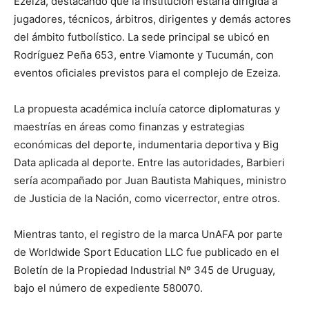
Ezeiza, destacando que la institución estaría dirigida a
jugadores, técnicos, árbitros, dirigentes y demás actores
del ámbito futbolístico. La sede principal se ubicó en
Rodríguez Peña 653, entre Viamonte y Tucumán, con
eventos oficiales previstos para el complejo de Ezeiza.
La propuesta académica incluía catorce diplomaturas y
maestrías en áreas como finanzas y estrategias
económicas del deporte, indumentaria deportiva y Big
Data aplicada al deporte. Entre las autoridades, Barbieri
sería acompañado por Juan Bautista Mahiques, ministro
de Justicia de la Nación, como vicerrector, entre otros.
Mientras tanto, el registro de la marca UnAFA por parte
de Worldwide Sport Education LLC fue publicado en el
Boletín de la Propiedad Industrial Nº 345 de Uruguay,
bajo el número de expediente 580070.