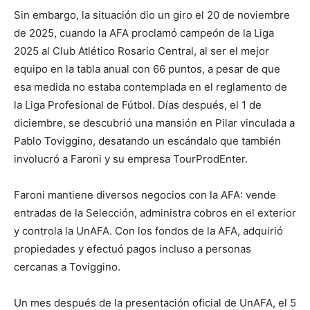
Sin embargo, la situación dio un giro el 20 de noviembre
de 2025, cuando la AFA proclamó campeón de la Liga
2025 al Club Atlético Rosario Central, al ser el mejor
equipo en la tabla anual con 66 puntos, a pesar de que
esa medida no estaba contemplada en el reglamento de
la Liga Profesional de Fútbol. Días después, el 1 de
diciembre, se descubrió una mansión en Pilar vinculada a
Pablo Toviggino, desatando un escándalo que también
involucró a Faroni y su empresa TourProdEnter.
Faroni mantiene diversos negocios con la AFA: vende
entradas de la Selección, administra cobros en el exterior
y controla la UnAFA. Con los fondos de la AFA, adquirió
propiedades y efectuó pagos incluso a personas
cercanas a Toviggino.
Un mes después de la presentación oficial de UnAFA, el 5