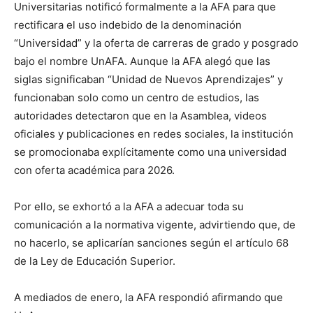
Universitarias notificó formalmente a la AFA para que
rectificara el uso indebido de la denominación
“Universidad” y la oferta de carreras de grado y posgrado
bajo el nombre UnAFA. Aunque la AFA alegó que las
siglas significaban “Unidad de Nuevos Aprendizajes” y
funcionaban solo como un centro de estudios, las
autoridades detectaron que en la Asamblea, videos
oficiales y publicaciones en redes sociales, la institución
se promocionaba explícitamente como una universidad
con oferta académica para 2026.
Por ello, se exhortó a la AFA a adecuar toda su
comunicación a la normativa vigente, advirtiendo que, de
no hacerlo, se aplicarían sanciones según el artículo 68
de la Ley de Educación Superior.
A mediados de enero, la AFA respondió afirmando que