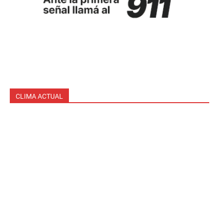
CLIMA ACTUAL