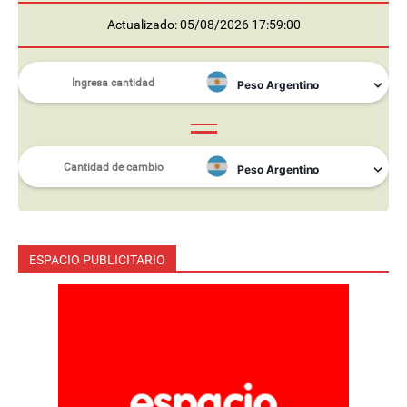
Actualizado: 05/08/2026 17:59:00
ESPACIO PUBLICITARIO