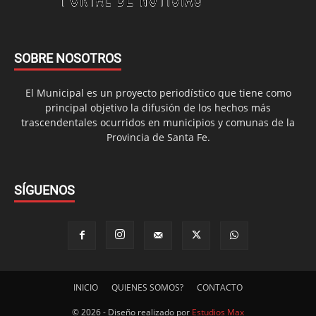
SOBRE NOSOTROS
El Municipal es un proyecto periodístico que tiene como
principal objetivo la difusión de los hechos más
trascendentales ocurridos en municipios y comunas de la
Provincia de Santa Fe.
SÍGUENOS
INICIO
QUIENES SOMOS?
CONTACTO
© 2026 - Diseño realizado por
Estudios Max