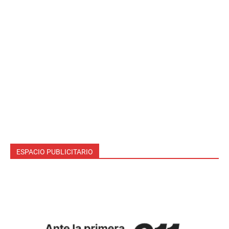
ESPACIO PUBLICITARIO