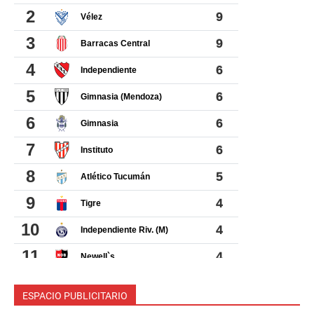
ESPACIO PUBLICITARIO