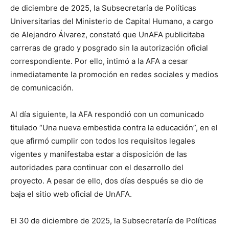
de diciembre de 2025, la Subsecretaría de Políticas
Universitarias del Ministerio de Capital Humano, a cargo
de Alejandro Álvarez, constató que UnAFA publicitaba
carreras de grado y posgrado sin la autorización oficial
correspondiente. Por ello, intimó a la AFA a cesar
inmediatamente la promoción en redes sociales y medios
de comunicación.
Al día siguiente, la AFA respondió con un comunicado
titulado “Una nueva embestida contra la educación”, en el
que afirmó cumplir con todos los requisitos legales
vigentes y manifestaba estar a disposición de las
autoridades para continuar con el desarrollo del
proyecto. A pesar de ello, dos días después se dio de
baja el sitio web oficial de UnAFA.
El 30 de diciembre de 2025, la Subsecretaría de Políticas