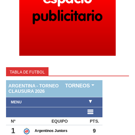
TABLA DE FUTBOL