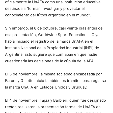
oficialmente la UnAFA como una institución educativa
destinada a “formar, investigar y proyectar el
conocimiento del fútbol argentino en el mundo”.
Sin embargo, el 8 de octubre, casi veinte días antes de
esa presentación, Worldwide Sport Education LLC ya
había iniciado el registro de la marca UnAFA en el
Instituto Nacional de la Propiedad Industrial (INPI) de
Argentina. Esto sugiere que confiaban en que nadie
cuestionaría las decisiones de la cúpula de la AFA.
El 3 de noviembre, la misma sociedad encabezada por
Faroni y Gillette inició también los trámites para registrar
la marca UnAFA en Estados Unidos y Uruguay.
El 4 de noviembre, Tapia y Barbieri, quien fue designado
rector, realizaron la presentación formal de UnAFA en