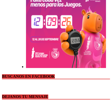
BUSCANOS EN FACEBOOK
DEJANOS TU MENSAJE