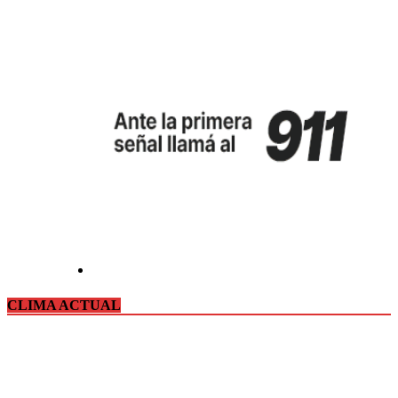
CLIMA ACTUAL