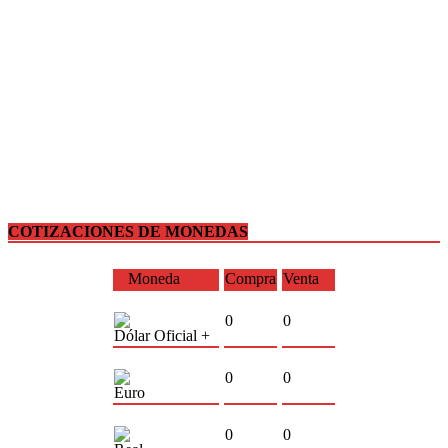
COTIZACIONES DE MONEDAS
Moneda
Compra
Venta
0
0
Dólar Oficial +
0
0
Euro
0
0