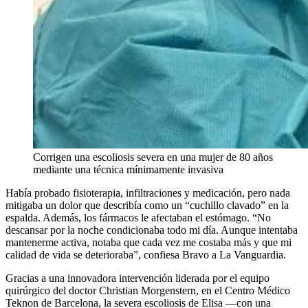
Corrigen una escoliosis severa en una mujer de 80 años
mediante una técnica mínimamente invasiva
Había probado fisioterapia, infiltraciones y medicación, pero nada
mitigaba un dolor que describía como un “cuchillo clavado” en la
espalda. Además, los fármacos le afectaban el estómago. “No
descansar por la noche condicionaba todo mi día. Aunque intentaba
mantenerme activa, notaba que cada vez me costaba más y que mi
calidad de vida se deterioraba”, confiesa Bravo a La Vanguardia.
Gracias a una innovadora intervención liderada por el equipo
quirúrgico del doctor Christian Morgenstern, en el Centro Médico
Teknon de Barcelona, la severa escoliosis de Elisa —con una