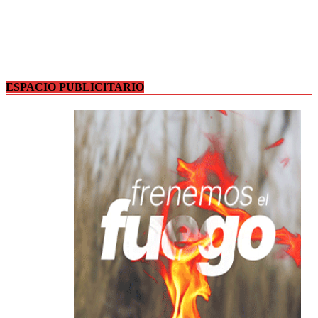
ESPACIO PUBLICITARIO