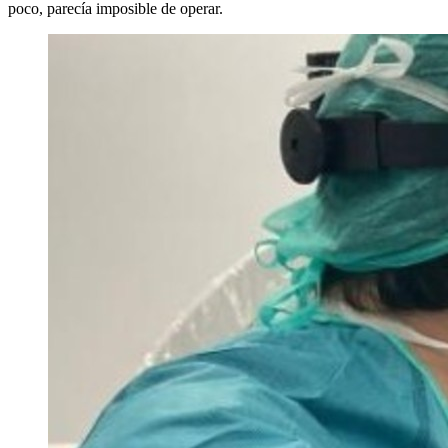
poco, parecía imposible de operar.