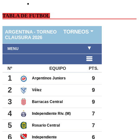
TABLA DE FUTBOL