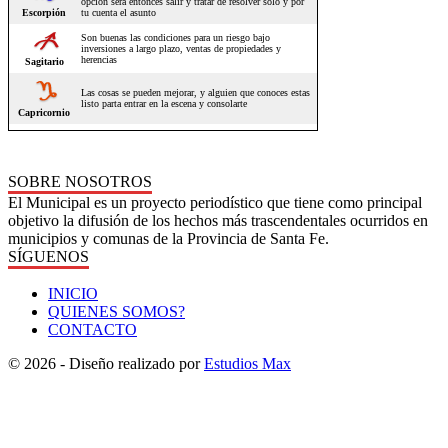
SOBRE NOSOTROS
El Municipal es un proyecto periodístico que tiene como principal
objetivo la difusión de los hechos más trascendentales ocurridos en
municipios y comunas de la Provincia de Santa Fe.
SÍGUENOS
INICIO
QUIENES SOMOS?
CONTACTO
© 2026 - Diseño realizado por
Estudios Max