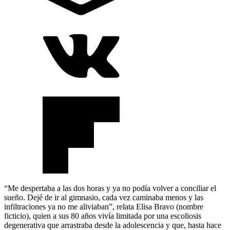
“Me despertaba a las dos horas y ya no podía volver a conciliar el
sueño. Dejé de ir al gimnasio, cada vez caminaba menos y las
infiltraciones ya no me aliviaban”, relata Elisa Bravo (nombre
ficticio), quien a sus 80 años vivía limitada por una escoliosis
degenerativa que arrastraba desde la adolescencia y que, hasta hace