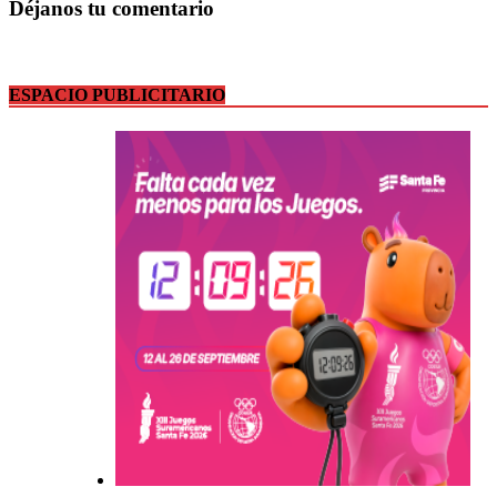
Déjanos tu comentario
ESPACIO PUBLICITARIO