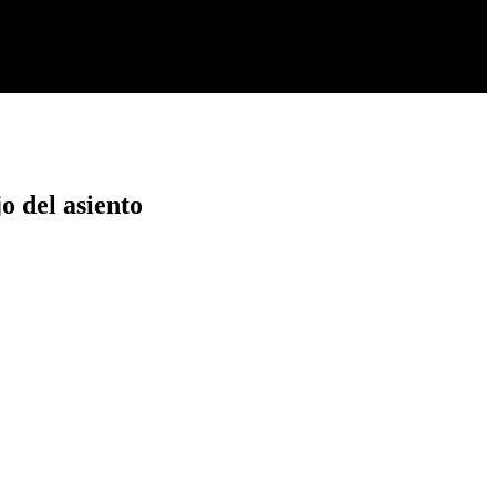
o del asiento