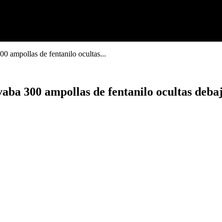
00 ampollas de fentanilo ocultas...
vaba 300 ampollas de fentanilo ocultas debaj