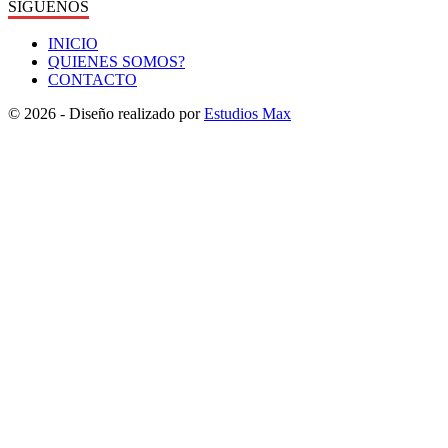
SÍGUENOS
INICIO
QUIENES SOMOS?
CONTACTO
© 2026 - Diseño realizado por
Estudios Max