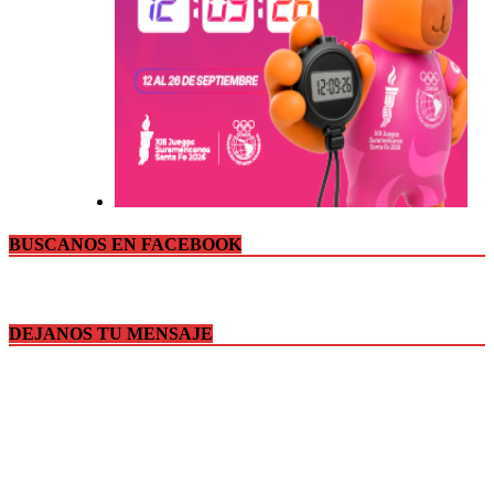
BUSCANOS EN FACEBOOK
DEJANOS TU MENSAJE