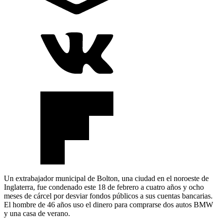
Un extrabajador municipal de Bolton, una ciudad en el noroeste de
Inglaterra, fue condenado este 18 de febrero a cuatro años y ocho
meses de cárcel por desviar fondos públicos a sus cuentas bancarias.
El hombre de 46 años uso el dinero para comprarse dos autos BMW
y una casa de verano.