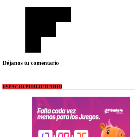
Déjanos tu comentario
ESPACIO PUBLICITARIO