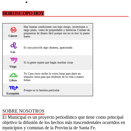
HOROSCOPO HOY
SOBRE NOSOTROS
El Municipal es un proyecto periodístico que tiene como principal
objetivo la difusión de los hechos más trascendentales ocurridos en
municipios y comunas de la Provincia de Santa Fe.