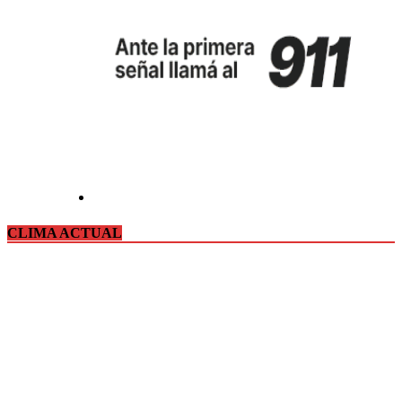
CLIMA ACTUAL