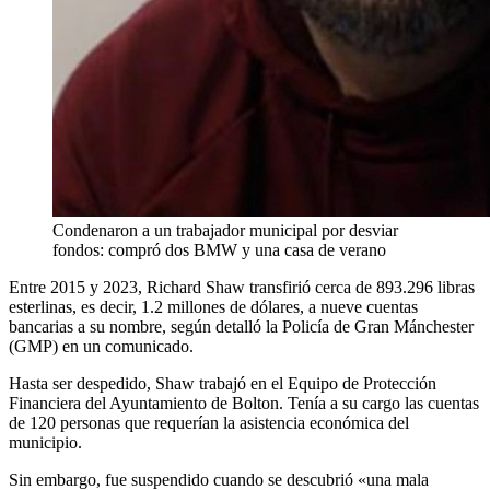
Condenaron a un trabajador municipal por desviar
fondos: compró dos BMW y una casa de verano
Entre 2015 y 2023, Richard Shaw transfirió cerca de 893.296 libras
esterlinas, es decir, 1.2 millones de dólares, a nueve cuentas
bancarias a su nombre, según detalló la Policía de Gran Mánchester
(GMP) en un comunicado.
Hasta ser despedido, Shaw trabajó en el Equipo de Protección
Financiera del Ayuntamiento de Bolton. Tenía a su cargo las cuentas
de 120 personas que requerían la asistencia económica del
municipio.
Sin embargo, fue suspendido cuando se descubrió «una mala