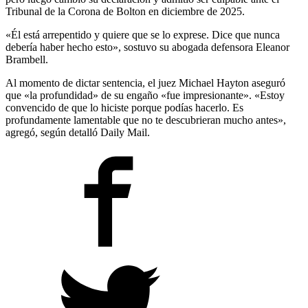
Tribunal de la Corona de Bolton en diciembre de 2025.
«Él está arrepentido y quiere que se lo exprese. Dice que nunca
debería haber hecho esto», sostuvo su abogada defensora Eleanor
Brambell.
Al momento de dictar sentencia, el juez Michael Hayton aseguró
que «la profundidad» de su engaño «fue impresionante». «Estoy
convencido de que lo hiciste porque podías hacerlo. Es
profundamente lamentable que no te descubrieran mucho antes»,
agregó, según detalló Daily Mail.