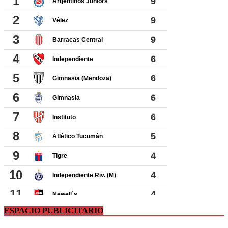
ESPACIO PUBLICITARIO