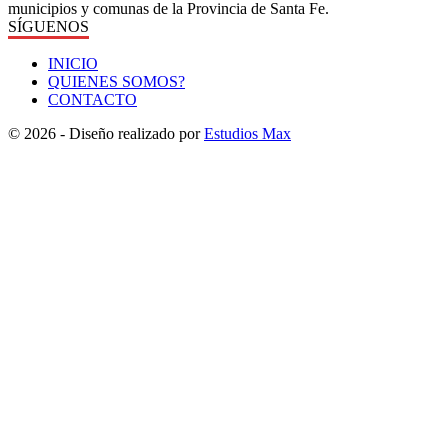
municipios y comunas de la Provincia de Santa Fe.
SÍGUENOS
INICIO
QUIENES SOMOS?
CONTACTO
© 2026 - Diseño realizado por
Estudios Max