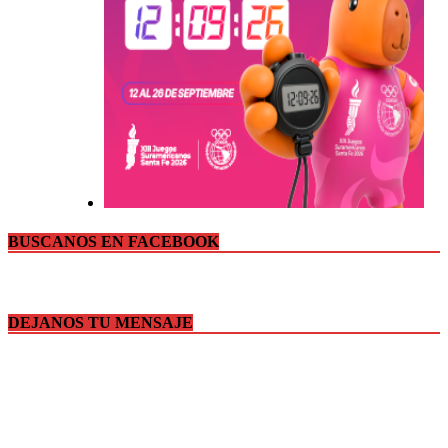
BUSCANOS EN FACEBOOK
DEJANOS TU MENSAJE