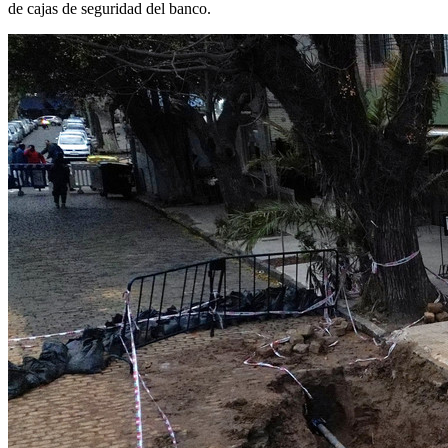
de cajas de seguridad del banco.