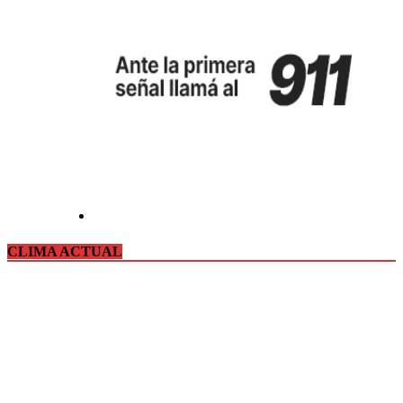
CLIMA ACTUAL