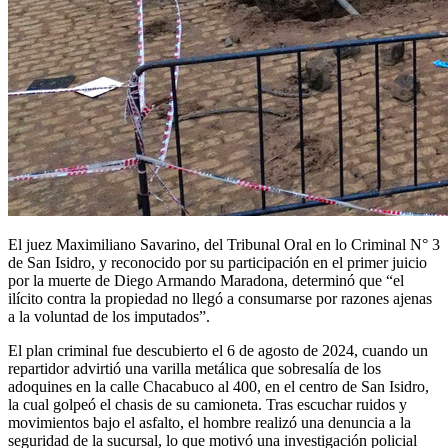
El juez Maximiliano Savarino, del Tribunal Oral en lo Criminal N° 3
de San Isidro, y reconocido por su participación en el primer juicio
por la muerte de Diego Armando Maradona, determinó que “el
ilícito contra la propiedad no llegó a consumarse por razones ajenas
a la voluntad de los imputados”.
El plan criminal fue descubierto el 6 de agosto de 2024, cuando un
repartidor advirtió una varilla metálica que sobresalía de los
adoquines en la calle Chacabuco al 400, en el centro de San Isidro,
la cual golpeó el chasis de su camioneta. Tras escuchar ruidos y
movimientos bajo el asfalto, el hombre realizó una denuncia a la
seguridad de la sucursal, lo que motivó una investigación policial