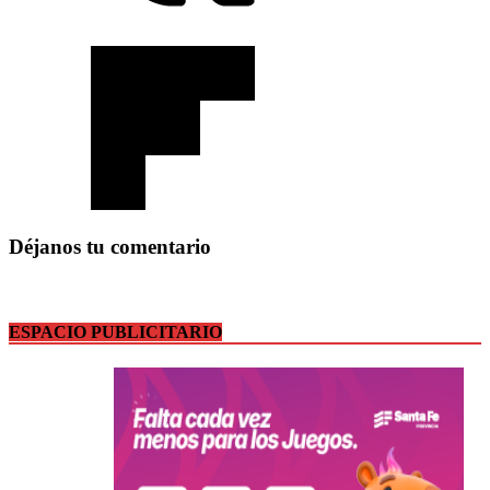
Déjanos tu comentario
ESPACIO PUBLICITARIO