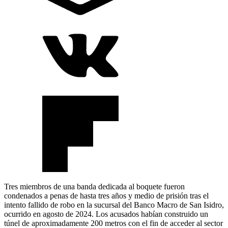
Tres miembros de una banda dedicada al boquete fueron
condenados a penas de hasta tres años y medio de prisión tras el
intento fallido de robo en la sucursal del Banco Macro de San Isidro,
ocurrido en agosto de 2024. Los acusados habían construido un
túnel de aproximadamente 200 metros con el fin de acceder al sector