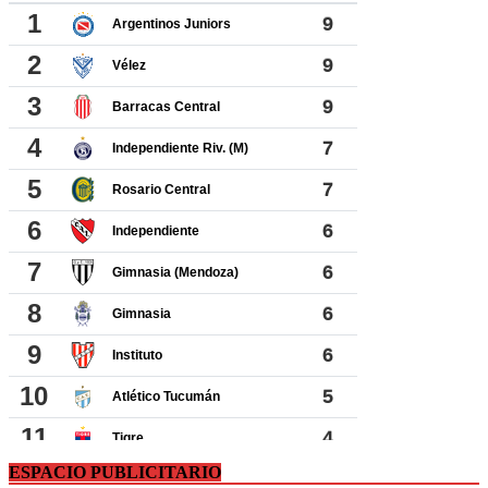
ESPACIO PUBLICITARIO