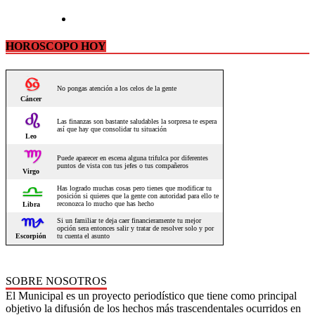
HOROSCOPO HOY
SOBRE NOSOTROS
El Municipal es un proyecto periodístico que tiene como principal
objetivo la difusión de los hechos más trascendentales ocurridos en