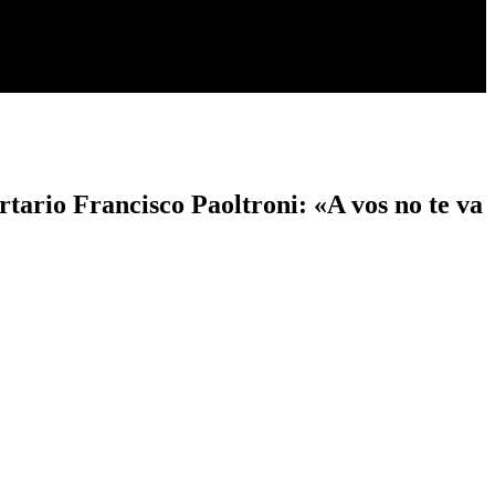
rtario Francisco Paoltroni: «A vos no te va