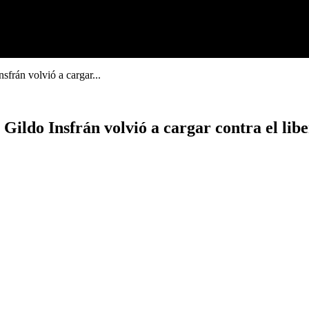
sfrán volvió a cargar...
Gildo Insfrán volvió a cargar contra el libe