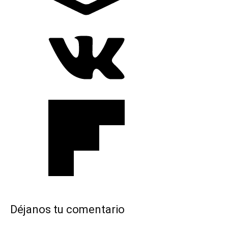
Déjanos tu comentario