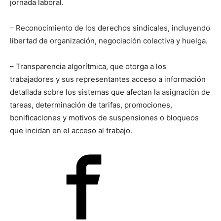
jornada laboral.
– Reconocimiento de los derechos sindicales, incluyendo
libertad de organización, negociación colectiva y huelga.
– Transparencia algorítmica, que otorga a los
trabajadores y sus representantes acceso a información
detallada sobre los sistemas que afectan la asignación de
tareas, determinación de tarifas, promociones,
bonificaciones y motivos de suspensiones o bloqueos
que incidan en el acceso al trabajo.