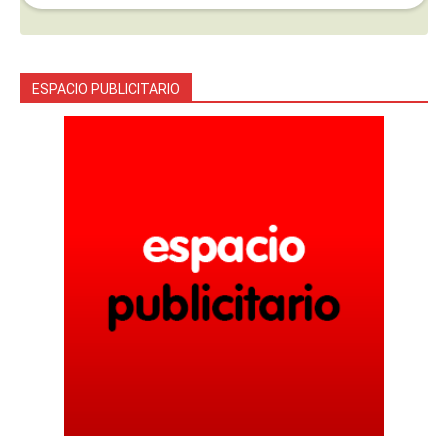
ESPACIO PUBLICITARIO