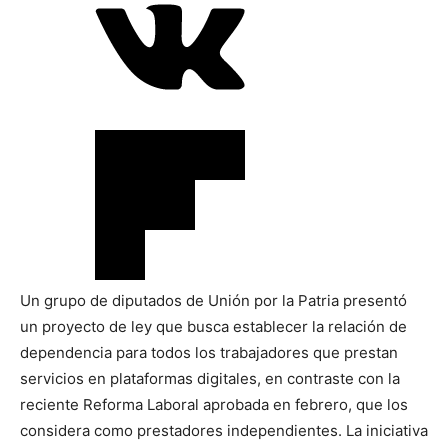
Un grupo de diputados de Unión por la Patria presentó
un proyecto de ley que busca establecer la relación de
dependencia para todos los trabajadores que prestan
servicios en plataformas digitales, en contraste con la
reciente Reforma Laboral aprobada en febrero, que los
considera como prestadores independientes. La iniciativa