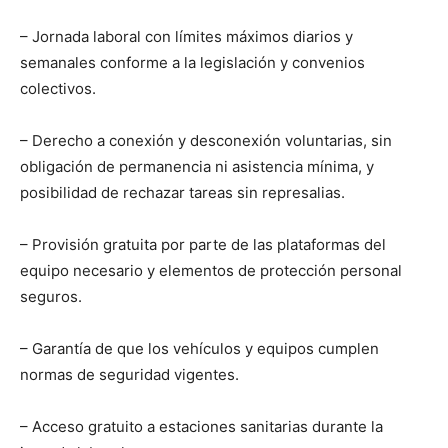
– Jornada laboral con límites máximos diarios y
semanales conforme a la legislación y convenios
colectivos.
– Derecho a conexión y desconexión voluntarias, sin
obligación de permanencia ni asistencia mínima, y
posibilidad de rechazar tareas sin represalias.
– Provisión gratuita por parte de las plataformas del
equipo necesario y elementos de protección personal
seguros.
– Garantía de que los vehículos y equipos cumplen
normas de seguridad vigentes.
– Acceso gratuito a estaciones sanitarias durante la