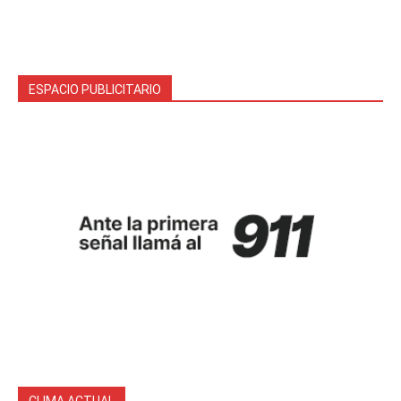
ESPACIO PUBLICITARIO
CLIMA ACTUAL