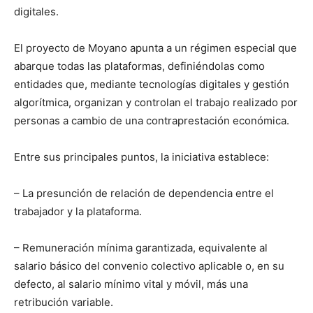
digitales.
El proyecto de Moyano apunta a un régimen especial que
abarque todas las plataformas, definiéndolas como
entidades que, mediante tecnologías digitales y gestión
algorítmica, organizan y controlan el trabajo realizado por
personas a cambio de una contraprestación económica.
Entre sus principales puntos, la iniciativa establece:
– La presunción de relación de dependencia entre el
trabajador y la plataforma.
– Remuneración mínima garantizada, equivalente al
salario básico del convenio colectivo aplicable o, en su
defecto, al salario mínimo vital y móvil, más una
retribución variable.