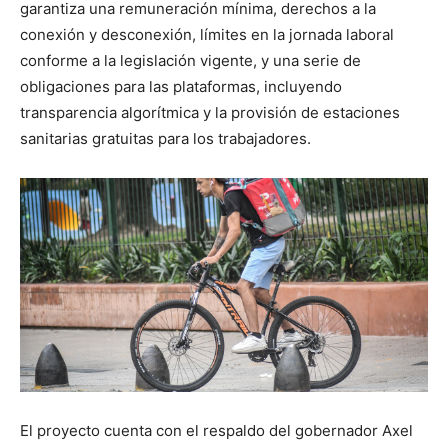
garantiza una remuneración mínima, derechos a la
conexión y desconexión, límites en la jornada laboral
conforme a la legislación vigente, y una serie de
obligaciones para las plataformas, incluyendo
transparencia algorítmica y la provisión de estaciones
sanitarias gratuitas para los trabajadores.
El proyecto cuenta con el respaldo del gobernador Axel