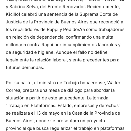
y Sabrina Selva, del Frente Renovador. Recientemente,
Kicillof celebró una sentencia de la Suprema Corte de
Justicia de la Provincia de Buenos Aires que reconoció a
los repartidores de Rappi y PedidosYa como trabajadores
en relación de dependencia, confirmando una multa
millonaria contra Rappi por incumplimientos laborales y
de seguridad e higiene. Aunque el fallo no define
legalmente la relación laboral, sienta precedentes para
futuras demandas.
Por su parte, el ministro de Trabajo bonaerense, Walter
Correa, prepara una mesa de diálogo para abordar la
situación a partir de este antecedente. La jornada
“Trabajo en Plataformas: Estado, empresas y derechos”
se realizará el 13 de mayo en la Casa de la Provincia de
Buenos Aires, donde se presentará un proyecto
provincial que busca regularizar el trabajo en plataformas