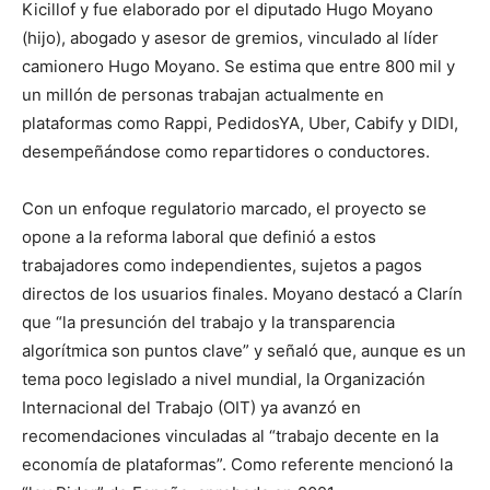
Kicillof y fue elaborado por el diputado Hugo Moyano
(hijo), abogado y asesor de gremios, vinculado al líder
camionero Hugo Moyano. Se estima que entre 800 mil y
un millón de personas trabajan actualmente en
plataformas como Rappi, PedidosYA, Uber, Cabify y DIDI,
desempeñándose como repartidores o conductores.
Con un enfoque regulatorio marcado, el proyecto se
opone a la reforma laboral que definió a estos
trabajadores como independientes, sujetos a pagos
directos de los usuarios finales. Moyano destacó a Clarín
que “la presunción del trabajo y la transparencia
algorítmica son puntos clave” y señaló que, aunque es un
tema poco legislado a nivel mundial, la Organización
Internacional del Trabajo (OIT) ya avanzó en
recomendaciones vinculadas al “trabajo decente en la
economía de plataformas”. Como referente mencionó la