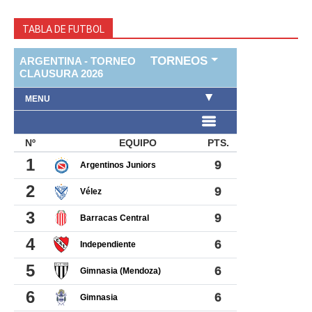
TABLA DE FUTBOL