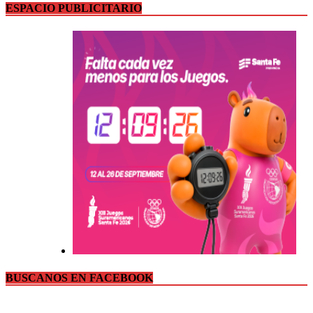
ESPACIO PUBLICITARIO
BUSCANOS EN FACEBOOK