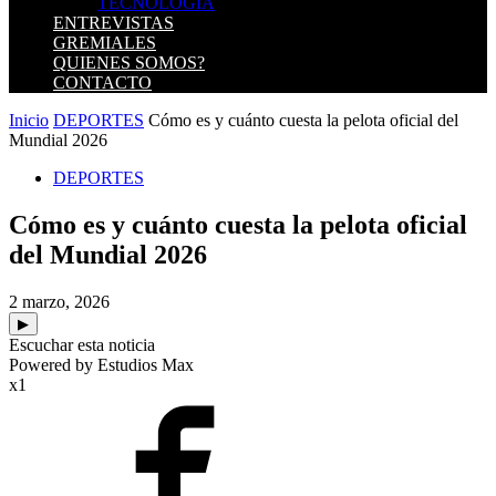
TECNOLOGIA
ENTREVISTAS
GREMIALES
QUIENES SOMOS?
CONTACTO
Inicio
DEPORTES
Cómo es y cuánto cuesta la pelota oficial del
Mundial 2026
DEPORTES
Cómo es y cuánto cuesta la pelota oficial
del Mundial 2026
2 marzo, 2026
▶
Escuchar esta noticia
Powered by Estudios Max
x1