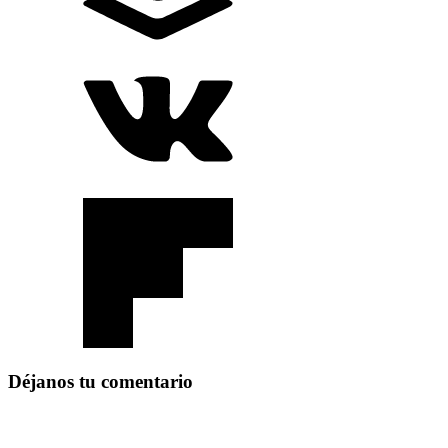
Déjanos tu comentario