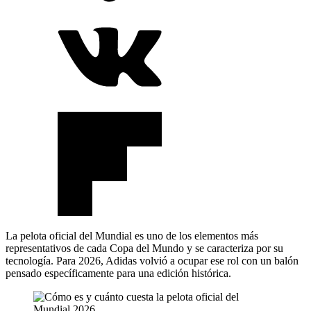
La pelota oficial del Mundial es uno de los elementos más
representativos de cada Copa del Mundo y se caracteriza por su
tecnología. Para 2026, Adidas volvió a ocupar ese rol con un balón
pensado específicamente para una edición histórica.