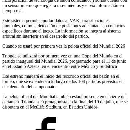
incorporación de tecnología de balón conectado. Trionda cuenta con
un sensor interno que registra movimientos y envía información en
tiempo real.
Este sistema permite aportar datos al VAR para situaciones
puntuales, como la detección de posiciones adelantadas o contactos
específicos durante el juego. La información se integra al sistema
arbitral sin interferir en el desarrollo del partido.
Cuándo se usará por primera vez la pelota oficial del Mundial 2026
Trionda se utilizará por primera vez en una Copa del Mundo en el
partido inaugural del Mundial 2026, programado para el 11 de junio
en el Estadio Azteca, en el encuentro entre México y Sudáfrica
Ese estreno marcará el inicio del recorrido oficial del balón en el
torneo, que se extenderá a lo largo de los 104 partidos previstos en
el calendario del campeonato.
La pelota oficial del Mundial también estará presente en el cierre del
certamen. Trionda será protagonista en la final del 19 de julio, que se
disputará en el MetLife Stadium, en Estados Unidos.