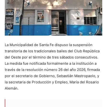
La Municipalidad de Santa Fe dispuso la suspensión
transitoria de los tradicionales bailes del Club República
del Oeste por el término de tres sábados consecutivos.
La medida fue notificada formalmente a la institución a
través de la resolución número 26 del año 2026, firmada
por el secretario de Gobierno, Sebastián Mastropaolo, y
la secretaria de Producción y Empleo, María del Rosario
Alemán.