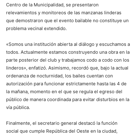
Centro de la Municipalidad, se presentaron
relevamientos y monitoreos de las manzanas linderas
que demostraron que el evento bailable no constituye un
problema vecinal extendido.
«Somos una institución abierta al diálogo y escuchamos a
todos. Actualmente estamos construyendo una obra en la
parte posterior del club y trabajamos codo a codo con los
linderos», enfatizó. Asimismo, recordó que, bajo la actual
ordenanza de nocturnidad, los bailes cuentan con
autorización para funcionar estrictamente hasta las 4 de
la mañana, momento en el que se regula el egreso del
público de manera coordinada para evitar disturbios en la
vía pública.
Finalmente, el secretario general destacó la función
social que cumple República del Oeste en la ciudad,