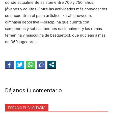
donde actualmente asisten entre 700 y 750 niños,
jóvenes y adultos. Entre las actividades más convocantes
se encuentran el patín artístico, karate, newcom,
gimnasia deportiva —disciplina que cuenta con
campeones y subcampeones nacionales— y las ramas
femenina y masculina de básquetbol, que nuclean a más
de 350 jugadores.
Déjanos tu comentario
ESPACIO PUBLICITARIO