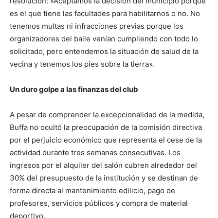
resolución: «Aceptamos la decisión del municipio porque
es el que tiene las facultades para habilitarnos o no. No
tenemos multas ni infracciones previas porque los
organizadores del baile venían cumpliendo con todo lo
solicitado, pero entendemos la situación de salud de la
vecina y tenemos los pies sobre la tierra».
Un duro golpe a las finanzas del club
A pesar de comprender la excepcionalidad de la medida,
Buffa no ocultó la preocupación de la comisión directiva
por el perjuicio económico que representa el cese de la
actividad durante tres semanas consecutivas. Los
ingresos por el alquiler del salón cubren alrededor del
30% del presupuesto de la institución y se destinan de
forma directa al mantenimiento edilicio, pago de
profesores, servicios públicos y compra de material
deportivo.