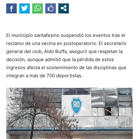
El municipio santafesino suspendió los eventos tras el
reclamo de una vecina en postoperatorio. El secretario
general del club, Aldo Buffa, aseguró que respetan la
decisión, aunque admitió que la pérdida de estos
ingresos afecta el sostenimiento de las disciplinas que
integran a más de 700 deportistas.