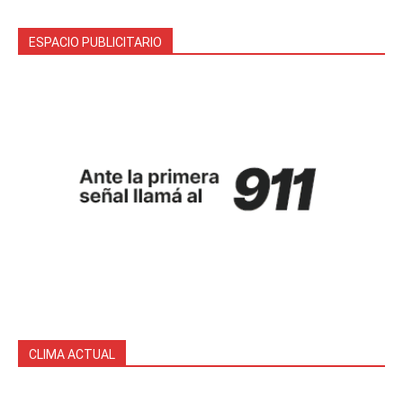
ESPACIO PUBLICITARIO
CLIMA ACTUAL