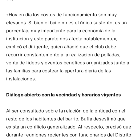
«Hoy en día los costos de funcionamiento son muy
elevados. Si bien el baile no es el único sustento, es un
porcentaje muy importante para la economía de la
institución y este parate nos afecta notablemente»,
explicó el dirigente, quien añadió que el club debe
recurrir constantemente a la realización de polladas,
venta de fideos y eventos benéficos organizados junto a
las familias para costear la apertura diaria de las
instalaciones.
Diálogo abierto con la vecindad y horarios vigentes
Al ser consultado sobre la relación de la entidad con el
resto de los habitantes del barrio, Buffa desestimó que
exista un conflicto generalizado. Al respecto, precisó que
durante reuniones recientes con funcionarios del Distrito