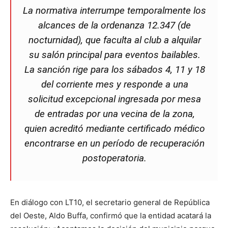
La normativa interrumpe temporalmente los
alcances de la ordenanza 12.347 (de
nocturnidad), que faculta al club a alquilar
su salón principal para eventos bailables.
La sanción rige para los sábados 4, 11 y 18
del corriente mes y responde a una
solicitud excepcional ingresada por mesa
de entradas por una vecina de la zona,
quien acreditó mediante certificado médico
encontrarse en un período de recuperación
postoperatoria.
En diálogo con LT10, el secretario general de República
del Oeste, Aldo Buffa, confirmó que la entidad acatará la