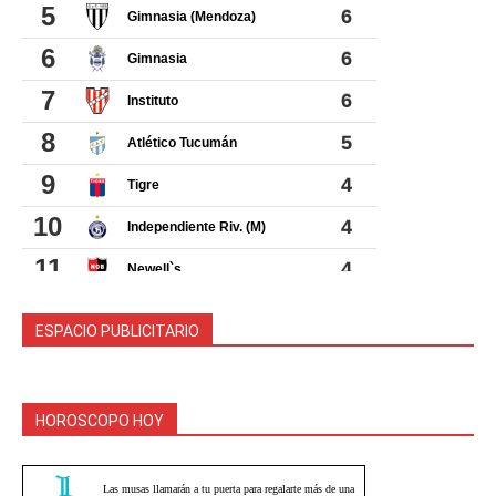
ESPACIO PUBLICITARIO
HOROSCOPO HOY