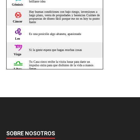
SOBRE NOSOTROS