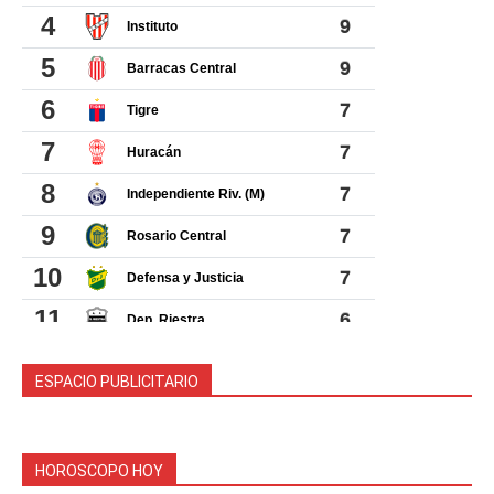
ESPACIO PUBLICITARIO
HOROSCOPO HOY