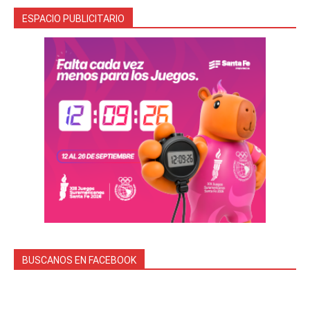
ESPACIO PUBLICITARIO
BUSCANOS EN FACEBOOK