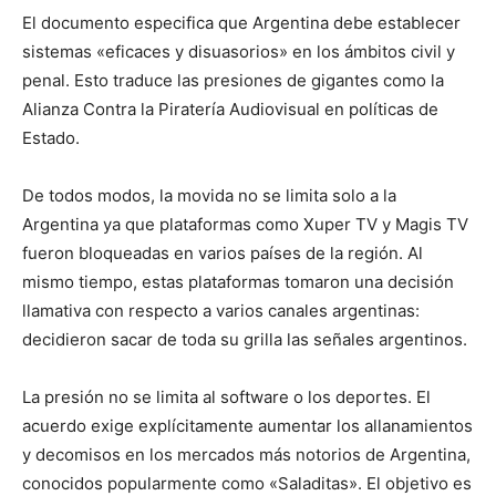
El documento especifica que Argentina debe establecer
sistemas «eficaces y disuasorios» en los ámbitos civil y
penal. Esto traduce las presiones de gigantes como la
Alianza Contra la Piratería Audiovisual en políticas de
Estado.
De todos modos, la movida no se limita solo a la
Argentina ya que plataformas como Xuper TV y Magis TV
fueron bloqueadas en varios países de la región. Al
mismo tiempo, estas plataformas tomaron una decisión
llamativa con respecto a varios canales argentinas:
decidieron sacar de toda su grilla las señales argentinos.
La presión no se limita al software o los deportes. El
acuerdo exige explícitamente aumentar los allanamientos
y decomisos en los mercados más notorios de Argentina,
conocidos popularmente como «Saladitas». El objetivo es