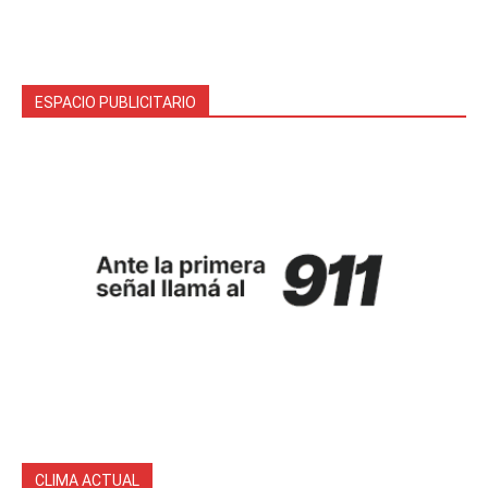
ESPACIO PUBLICITARIO
CLIMA ACTUAL