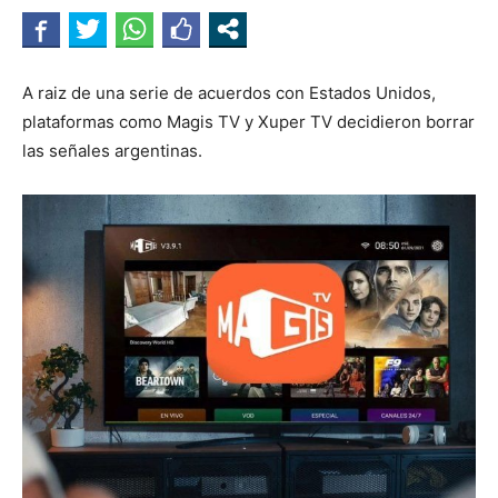
A raiz de una serie de acuerdos con Estados Unidos,
plataformas como Magis TV y Xuper TV decidieron borrar
las señales argentinas.