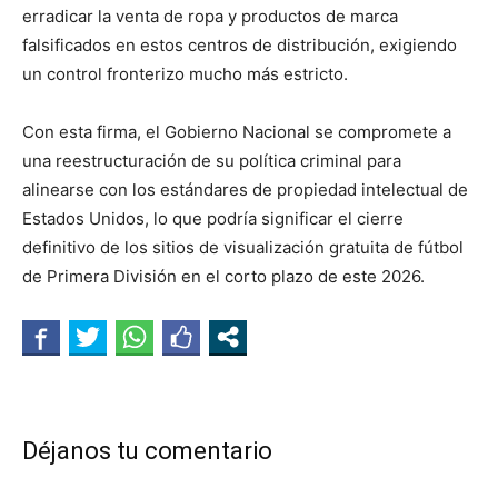
erradicar la venta de ropa y productos de marca
falsificados en estos centros de distribución, exigiendo
un control fronterizo mucho más estricto.
Con esta firma, el Gobierno Nacional se compromete a
una reestructuración de su política criminal para
alinearse con los estándares de propiedad intelectual de
Estados Unidos, lo que podría significar el cierre
definitivo de los sitios de visualización gratuita de fútbol
de Primera División en el corto plazo de este 2026.
Déjanos tu comentario