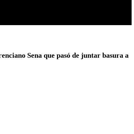
renciano Sena que pasó de juntar basura a